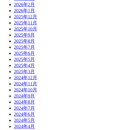
2026年2月
2026年1月
2025年12月
2025年11月
2025年10月
2025年9月
2025年8月
2025年7月
2025年6月
2025年5月
2025年4月
2025年3月
2024年12月
2024年11月
2024年10月
2024年9月
2024年8月
2024年7月
2024年6月
2024年5月
2024年4月