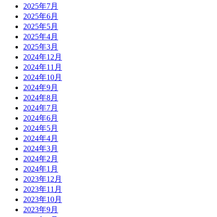
2025年7月
2025年6月
2025年5月
2025年4月
2025年3月
2024年12月
2024年11月
2024年10月
2024年9月
2024年8月
2024年7月
2024年6月
2024年5月
2024年4月
2024年3月
2024年2月
2024年1月
2023年12月
2023年11月
2023年10月
2023年9月