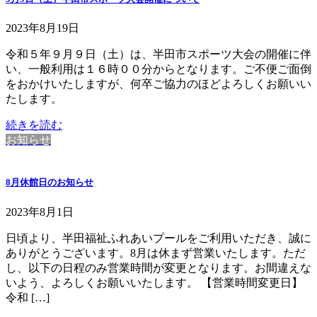
2023年8月19日
令和５年９月９日（土）は、半田市スポーツ大会の開催に伴
い、一般利用は１６時００分からとなります。ご不便ご面倒
をおかけいたしますが、何卒ご協力のほどよろしくお願いい
たします。
続きを読む
お知らせ
8月休館日のお知らせ
2023年8月1日
日頃より、半田福祉ふれあいプールをご利用いただき、誠に
ありがとうございます。8月は休まず営業いたします。ただ
し、以下の日程のみ営業時間が変更となります。お間違えな
いよう、よろしくお願いいたします。 【営業時間変更日】
令和 […]