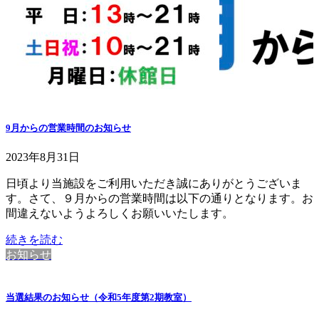
9月からの営業時間のお知らせ
2023年8月31日
日頃より当施設をご利用いただき誠にありがとうございま
す。さて、９月からの営業時間は以下の通りとなります。お
間違えないようよろしくお願いいたします。
続きを読む
お知らせ
当選結果のお知らせ（令和5年度第2期教室）