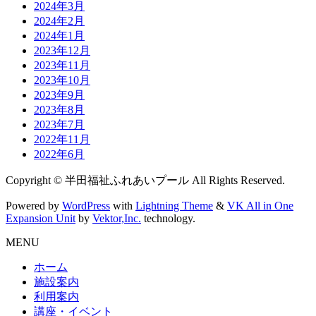
2024年3月
2024年2月
2024年1月
2023年12月
2023年11月
2023年10月
2023年9月
2023年8月
2023年7月
2022年11月
2022年6月
Copyright © 半田福祉ふれあいプール All Rights Reserved.
Powered by
WordPress
with
Lightning Theme
&
VK All in One
Expansion Unit
by
Vektor,Inc.
technology.
MENU
ホーム
施設案内
利用案内
講座・イベント