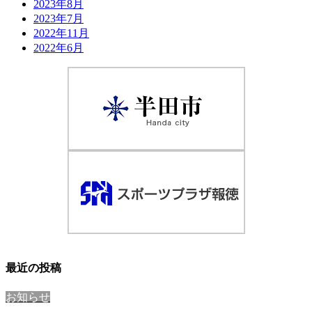
2023年8月
2023年7月
2022年11月
2022年6月
最近の投稿
お知らせ