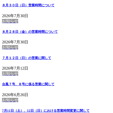
８月３０日（日）営業時間について
2026年7月30日
お知らせ
８月２８日（金）の営業時間について
2026年7月30日
お知らせ
７月１２日（日）の営業に関して
2026年7月12日
お知らせ
台風７号、８号に係る営業に関して
2026年6月26日
お知らせ
7月11日（土）、12日（日）における営業時間変更に関して