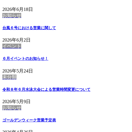
2026年6月18日
お知らせ
台風６号における営業に関して
2026年6月2日
イベント
６月イベントのお知らせ！
2026年5月24日
未分類
令和８年６月水泳大会による営業時間変更について
2026年5月9日
お知らせ
ゴールデンウィーク営業予定表