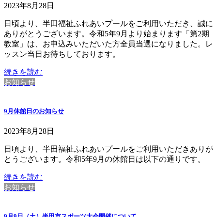
2023年8月28日
日頃より、半田福祉ふれあいプールをご利用いただき、誠に
ありがとうございます。令和5年9月より始まります「第2期
教室」は、お申込みいただいた方全員当選になりました。レ
ッスン当日お待ちしております。
続きを読む
お知らせ
9月休館日のお知らせ
2023年8月28日
日頃より、半田福祉ふれあいプールをご利用いただきありが
とうございます。令和5年9月の休館日は以下の通りです。
続きを読む
お知らせ
9月9日（土）半田市スポーツ大会開催について