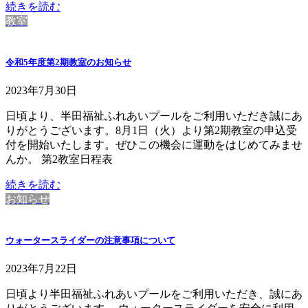
続きを読む
教室
令和5年度第2期教室のお知らせ
2023年7月30日
日頃より、半田福祉ふれあいプールをご利用いただき誠にあ
りがとうございます。8月1日（火）より第2期教室の申込受
付を開始いたします。ぜひこの機会に運動をはじめてみませ
んか。 第2教室日程表
続きを読む
お知らせ
ウォータースライダーの注意事項について
2023年7月22日
日頃より半田福祉ふれあいプールをご利用いただき、誠にあ