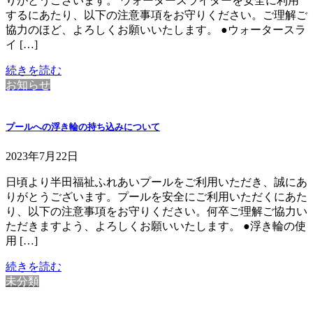
りがとうございます。 ウォータースライダーを安全に利用
するにあたり、以下の注意事項をお守りください。ご理解ご
協力のほど、よろしくお願いいたします。 ●ウォータースラ
イ […]
続きを読む
お知らせ
プールへの浮き輪の持ち込みについて
2023年7月22日
日頃より半田福祉ふれあいプールをご利用いただき、誠にあ
りがとうございます。プールを安全にご利用いただくにあた
り、以下の注意事項をお守りください。何卒ご理解ご協力い
ただきますよう、よろしくお願いいたします。 ●浮き輪の使
用 […]
続きを読む
未分類