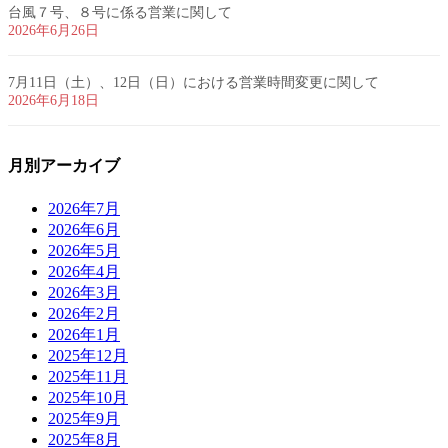
台風７号、８号に係る営業に関して
2026年6月26日
7月11日（土）、12日（日）における営業時間変更に関して
2026年6月18日
月別アーカイブ
2026年7月
2026年6月
2026年5月
2026年4月
2026年3月
2026年2月
2026年1月
2025年12月
2025年11月
2025年10月
2025年9月
2025年8月