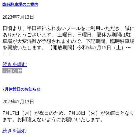
臨時駐車場のご案内
2023年7月13日
日頃より、半田福祉ふれあいプールをご利用いただき、誠に
ありがとうございます。 土曜日、日曜日、夏休み期間は駐
車場が大変混雑が予想されますので、下記期間、臨時駐車場
を開放いたします。 【開放期間】令和5年7月15日（土）〜
[…]
続きを読む
お知らせ
7月休館日のお知らせ
2023年7月13日
7月17日（月）が祝日のため、7月18日（火）が休館日となり
ます。お間違えないようにお願いいたします。
続きを読む