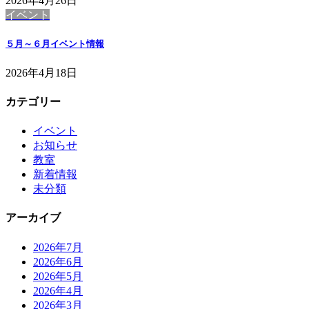
2026年4月26日
イベント
５月～６月イベント情報
2026年4月18日
カテゴリー
イベント
お知らせ
教室
新着情報
未分類
アーカイブ
2026年7月
2026年6月
2026年5月
2026年4月
2026年3月