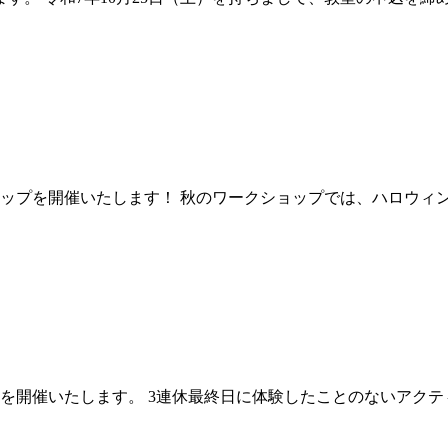
ショップを開催いたします！ 秋のワークショップでは、ハロウィ
トを開催いたします。 3連休最終日に体験したことのないアク