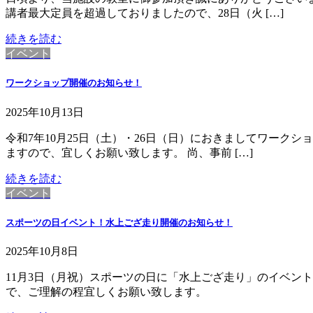
講者最大定員を超過しておりましたので、28日（火 […]
続きを読む
イベント
ワークショップ開催のお知らせ！
2025年10月13日
令和7年10月25日（土）・26日（日）におきましてワーク
ますので、宜しくお願い致します。 尚、事前 […]
続きを読む
イベント
スポーツの日イベント！水上ござ走り開催のお知らせ！
2025年10月8日
11月3日（月祝）スポーツの日に「水上ござ走り」のイベン
で、ご理解の程宜しくお願い致します。