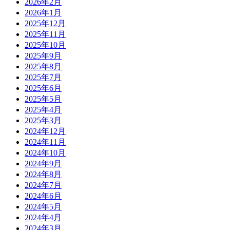
2026年2月
2026年1月
2025年12月
2025年11月
2025年10月
2025年9月
2025年8月
2025年7月
2025年6月
2025年5月
2025年4月
2025年3月
2024年12月
2024年11月
2024年10月
2024年9月
2024年8月
2024年7月
2024年6月
2024年5月
2024年4月
2024年3月