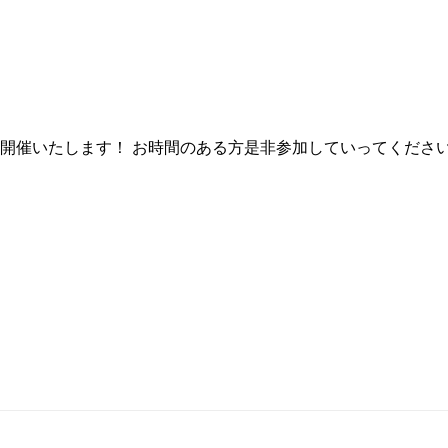
を開催いたします！ お時間のある方是非参加していってくださ