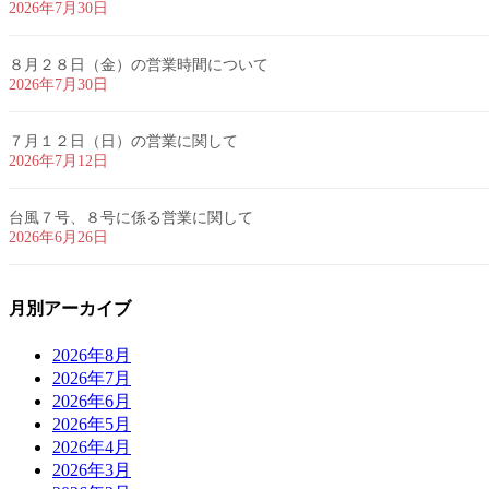
2026年7月30日
８月２８日（金）の営業時間について
2026年7月30日
７月１２日（日）の営業に関して
2026年7月12日
台風７号、８号に係る営業に関して
2026年6月26日
月別アーカイブ
2026年8月
2026年7月
2026年6月
2026年5月
2026年4月
2026年3月