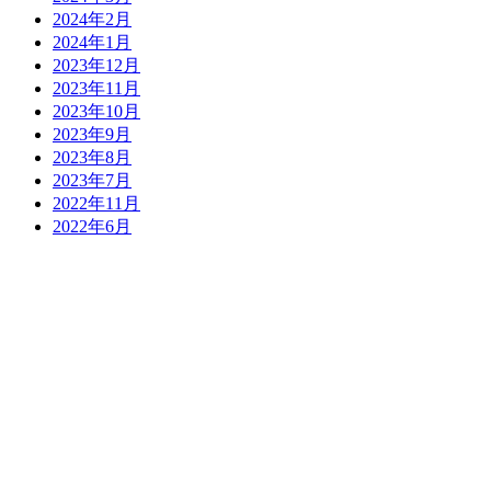
2024年2月
2024年1月
2023年12月
2023年11月
2023年10月
2023年9月
2023年8月
2023年7月
2022年11月
2022年6月