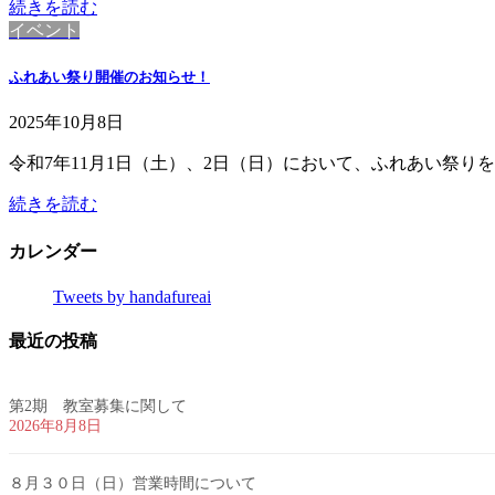
続きを読む
イベント
ふれあい祭り開催のお知らせ！
2025年10月8日
令和7年11月1日（土）、2日（日）において、ふれあい祭り
続きを読む
カレンダー
Tweets by handafureai
最近の投稿
第2期 教室募集に関して
2026年8月8日
８月３０日（日）営業時間について