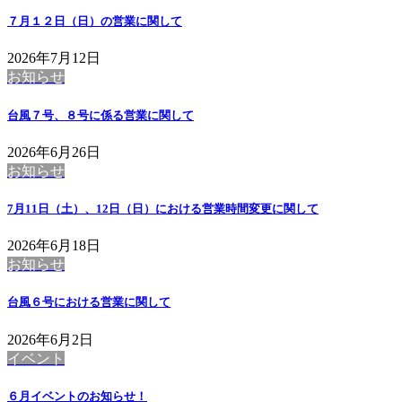
７月１２日（日）の営業に関して
2026年7月12日
お知らせ
台風７号、８号に係る営業に関して
2026年6月26日
お知らせ
7月11日（土）、12日（日）における営業時間変更に関して
2026年6月18日
お知らせ
台風６号における営業に関して
2026年6月2日
イベント
６月イベントのお知らせ！