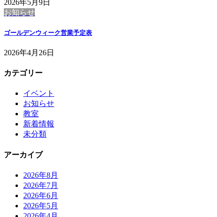
2026年5月9日
お知らせ
ゴールデンウィーク営業予定表
2026年4月26日
カテゴリー
イベント
お知らせ
教室
新着情報
未分類
アーカイブ
2026年8月
2026年7月
2026年6月
2026年5月
2026年4月