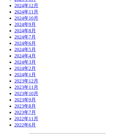
2024年12月
2024年11月
2024年10月
2024年9月
2024年8月
2024年7月
2024年6月
2024年5月
2024年4月
2024年3月
2024年2月
2024年1月
2023年12月
2023年11月
2023年10月
2023年9月
2023年8月
2023年7月
2022年11月
2022年6月