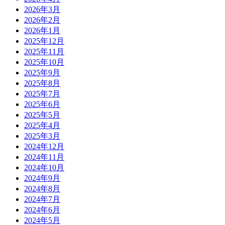
2026年3月
2026年2月
2026年1月
2025年12月
2025年11月
2025年10月
2025年9月
2025年8月
2025年7月
2025年6月
2025年5月
2025年4月
2025年3月
2024年12月
2024年11月
2024年10月
2024年9月
2024年8月
2024年7月
2024年6月
2024年5月