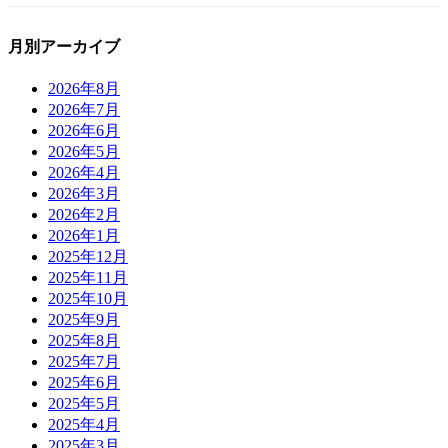
月別アーカイブ
2026年8月
2026年7月
2026年6月
2026年5月
2026年4月
2026年3月
2026年2月
2026年1月
2025年12月
2025年11月
2025年10月
2025年9月
2025年8月
2025年7月
2025年6月
2025年5月
2025年4月
2025年3月