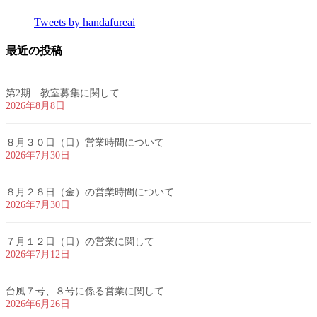
Tweets by handafureai
最近の投稿
第2期 教室募集に関して
2026年8月8日
８月３０日（日）営業時間について
2026年7月30日
８月２８日（金）の営業時間について
2026年7月30日
７月１２日（日）の営業に関して
2026年7月12日
台風７号、８号に係る営業に関して
2026年6月26日