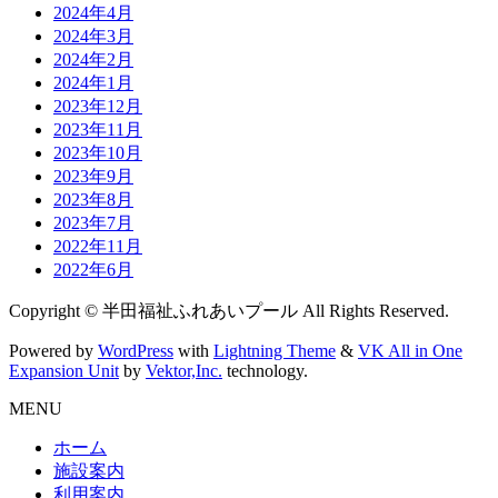
2024年4月
2024年3月
2024年2月
2024年1月
2023年12月
2023年11月
2023年10月
2023年9月
2023年8月
2023年7月
2022年11月
2022年6月
Copyright © 半田福祉ふれあいプール All Rights Reserved.
Powered by
WordPress
with
Lightning Theme
&
VK All in One
Expansion Unit
by
Vektor,Inc.
technology.
MENU
ホーム
施設案内
利用案内