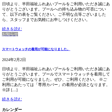
日頃より、半田福祉ふれあいプールをご利用いただき誠にあ
りがとうございます。プールへの持ち込み物の可否につい
て、以下の表をご覧ください。ご不明な点等ございました
ら、スタッフまでお気軽にお申しつけください。
続きを読む
お知らせ
スマートウォッチの着用が可能になりました。
2024年2月2日
日頃より、半田福祉ふれあいプールをご利用いただき誠にあ
りがとうございます。プールでスマートウォッチを着用して
ご利用が可能になりました。ぜひ、ご利用ください。 ※ご
利用にあたっては「専用カバー」の着用が必須となります。
※詳 […]
続きを読む
カレンダー