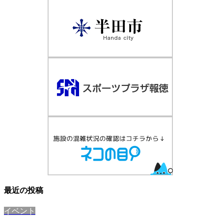
最近の投稿
イベント