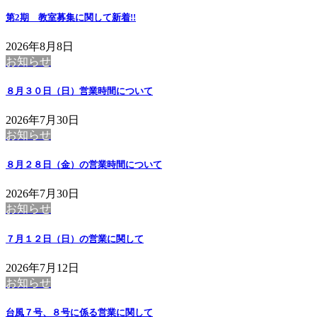
第2期 教室募集に関して
新着!!
2026年8月8日
お知らせ
８月３０日（日）営業時間について
2026年7月30日
お知らせ
８月２８日（金）の営業時間について
2026年7月30日
お知らせ
７月１２日（日）の営業に関して
2026年7月12日
お知らせ
台風７号、８号に係る営業に関して