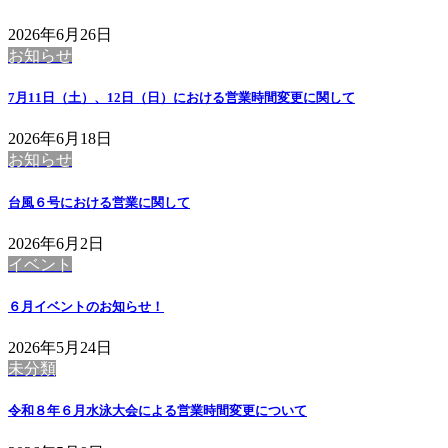
2026年6月26日
お知らせ
7月11日（土）、12日（日）における営業時間変更に関して
2026年6月18日
お知らせ
台風６号における営業に関して
2026年6月2日
イベント
６月イベントのお知らせ！
2026年5月24日
未分類
令和８年６月水泳大会による営業時間変更について