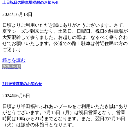
土日祝日の駐車場混雑のお知らせ
2024年6月13日
日頃よりご利用いただき誠にありがとうございます。さて、
夏季シーズン到来になり、土曜日、日曜日、祝日の駐車場が
大変混雑して参りました。お越しの際は、なるべく乗り合わ
せでお願いいたします。公道での路上駐車は付近住民の方の
ご迷 […]
続きを読む
お知らせ
7月振替営業のお知らせ
2024年6月6日
日頃より半田福祉ふれあいプールをご利用いただき誠にあり
がとうございます。7月15日（月）は祝日営業となり、営業
時間は10時から21時までとなります。また、翌日の7月16日
（火）は振替の休館日となります。