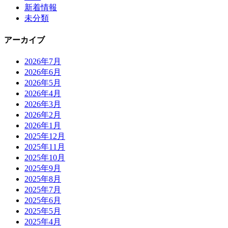
新着情報
未分類
アーカイブ
2026年7月
2026年6月
2026年5月
2026年4月
2026年3月
2026年2月
2026年1月
2025年12月
2025年11月
2025年10月
2025年9月
2025年8月
2025年7月
2025年6月
2025年5月
2025年4月