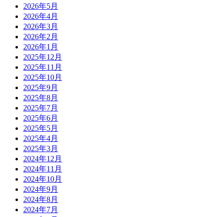
2026年5月
2026年4月
2026年3月
2026年2月
2026年1月
2025年12月
2025年11月
2025年10月
2025年9月
2025年8月
2025年7月
2025年6月
2025年5月
2025年4月
2025年3月
2024年12月
2024年11月
2024年10月
2024年9月
2024年8月
2024年7月