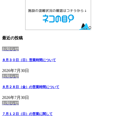
最近の投稿
お知らせ
８月３０日（日）営業時間について
2026年7月30日
お知らせ
８月２８日（金）の営業時間について
2026年7月30日
お知らせ
７月１２日（日）の営業に関して