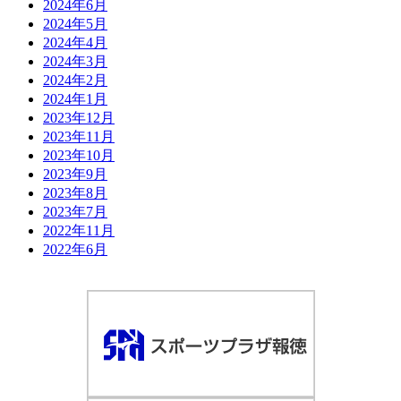
2024年6月
2024年5月
2024年4月
2024年3月
2024年2月
2024年1月
2023年12月
2023年11月
2023年10月
2023年9月
2023年8月
2023年7月
2022年11月
2022年6月