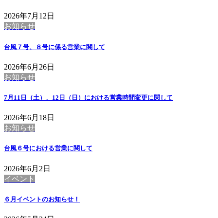
2026年7月12日
お知らせ
台風７号、８号に係る営業に関して
2026年6月26日
お知らせ
7月11日（土）、12日（日）における営業時間変更に関して
2026年6月18日
お知らせ
台風６号における営業に関して
2026年6月2日
イベント
６月イベントのお知らせ！