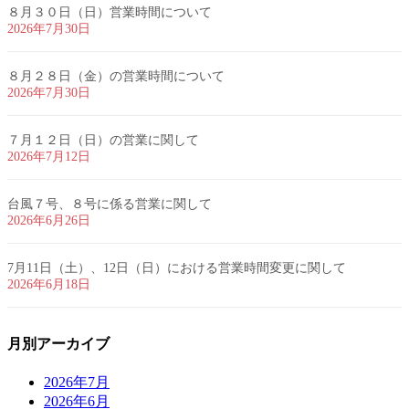
８月３０日（日）営業時間について
2026年7月30日
８月２８日（金）の営業時間について
2026年7月30日
７月１２日（日）の営業に関して
2026年7月12日
台風７号、８号に係る営業に関して
2026年6月26日
7月11日（土）、12日（日）における営業時間変更に関して
2026年6月18日
月別アーカイブ
2026年7月
2026年6月