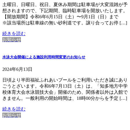
土曜日、日曜日、祝日、夏休み期間は駐車場が大変混雑が予
想されますので、下記期間、臨時駐車場を開放いたします。
【開放期間】令和6年6月15日（土）〜9月1日（日）まで
※該当場所は駐車線の無い砂利道です。譲り合ってお停 […]
続きを読む
お知らせ
水泳大会開催による施設利用時間変更のお知らせ
2024年6月13日
日頃より半田福祉ふれあいプールをご利用いただき誠にあり
ごうとざいます。令和6年7月13日（土）は、「知多地方中学
校体育大会水泳競技大会」開催のため、関係者以外は入館で
きません。一般利用の開始時間は、18時00分からを予定 […]
続きを読む
お知らせ