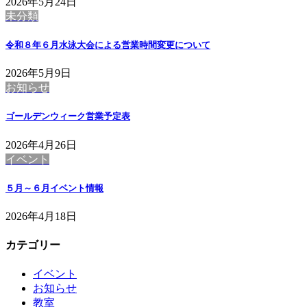
2026年5月24日
未分類
令和８年６月水泳大会による営業時間変更について
2026年5月9日
お知らせ
ゴールデンウィーク営業予定表
2026年4月26日
イベント
５月～６月イベント情報
2026年4月18日
カテゴリー
イベント
お知らせ
教室