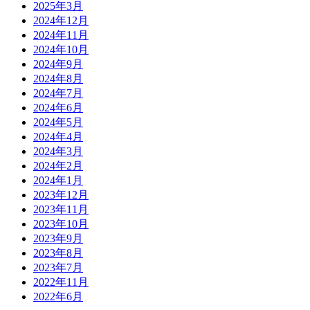
2025年3月
2024年12月
2024年11月
2024年10月
2024年9月
2024年8月
2024年7月
2024年6月
2024年5月
2024年4月
2024年3月
2024年2月
2024年1月
2023年12月
2023年11月
2023年10月
2023年9月
2023年8月
2023年7月
2022年11月
2022年6月