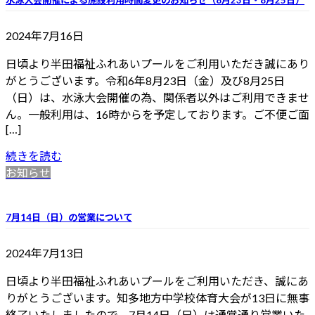
2024年7月16日
日頃より半田福祉ふれあいプールをご利用いただき誠にあり
がとうございます。令和6年8月23日（金）及び8月25日
（日）は、水泳大会開催の為、関係者以外はご利用できませ
ん。一般利用は、16時からを予定しております。ご不便ご面
[…]
続きを読む
お知らせ
7月14日（日）の営業について
2024年7月13日
日頃より半田福祉ふれあいプールをご利用いただき、誠にあ
りがとうございます。知多地方中学校体育大会が13日に無事
終了いたしましたので、7月14日（日）は通常通り営業いた