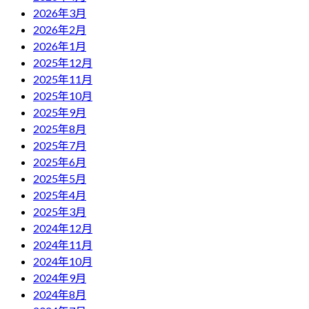
2026年3月
2026年2月
2026年1月
2025年12月
2025年11月
2025年10月
2025年9月
2025年8月
2025年7月
2025年6月
2025年5月
2025年4月
2025年3月
2024年12月
2024年11月
2024年10月
2024年9月
2024年8月