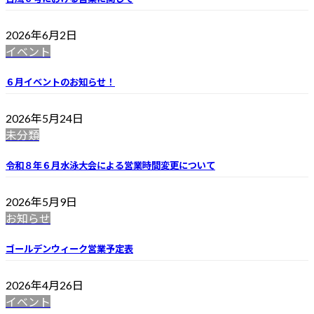
2026年6月2日
イベント
６月イベントのお知らせ！
2026年5月24日
未分類
令和８年６月水泳大会による営業時間変更について
2026年5月9日
お知らせ
ゴールデンウィーク営業予定表
2026年4月26日
イベント