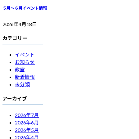
５月～６月イベント情報
2026年4月18日
カテゴリー
イベント
お知らせ
教室
新着情報
未分類
アーカイブ
2026年7月
2026年6月
2026年5月
2026年4月