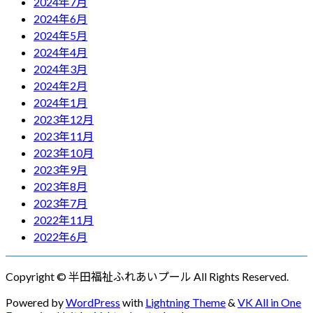
2024年7月
2024年6月
2024年5月
2024年4月
2024年3月
2024年2月
2024年1月
2023年12月
2023年11月
2023年10月
2023年9月
2023年8月
2023年7月
2022年11月
2022年6月
Copyright © 半田福祉ふれあいプール All Rights Reserved.
Powered by
WordPress
with
Lightning Theme
&
VK All in One