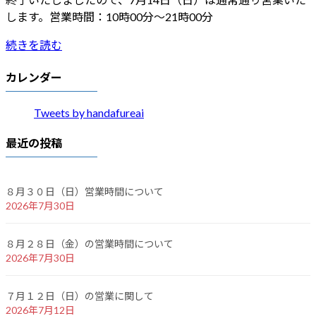
します。営業時間：10時00分〜21時00分
続きを読む
カレンダー
Tweets by handafureai
最近の投稿
８月３０日（日）営業時間について
2026年7月30日
８月２８日（金）の営業時間について
2026年7月30日
７月１２日（日）の営業に関して
2026年7月12日