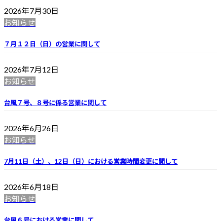
2026年7月30日
お知らせ
７月１２日（日）の営業に関して
2026年7月12日
お知らせ
台風７号、８号に係る営業に関して
2026年6月26日
お知らせ
7月11日（土）、12日（日）における営業時間変更に関して
2026年6月18日
お知らせ
台風６号における営業に関して