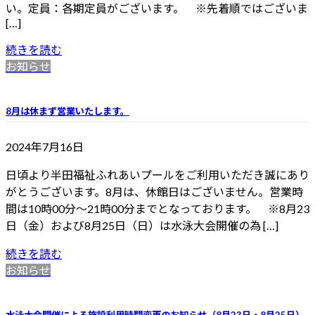
い。定員：各期定員がございます。 ※先着順ではございま
[…]
続きを読む
お知らせ
8月は休まず営業いたします。
2024年7月16日
日頃より半田福祉ふれあいプールをご利用いただき誠にあり
がとうございます。8月は、休館日はございません。営業時
間は10時00分〜21時00分までとなっております。 ※8月23
日（金）および8月25日（日）は水泳大会開催の為 […]
続きを読む
お知らせ
水泳大会開催による施設利用時間変更のお知らせ（8月23日・8月25日）