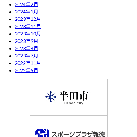
2024年2月
2024年1月
2023年12月
2023年11月
2023年10月
2023年9月
2023年8月
2023年7月
2022年11月
2022年6月