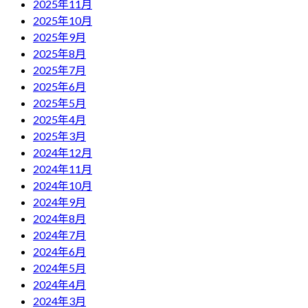
2025年11月
2025年10月
2025年9月
2025年8月
2025年7月
2025年6月
2025年5月
2025年4月
2025年3月
2024年12月
2024年11月
2024年10月
2024年9月
2024年8月
2024年7月
2024年6月
2024年5月
2024年4月
2024年3月