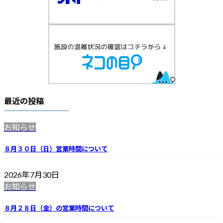
最近の投稿
お知らせ
８月３０日（日）営業時間について
2026年7月30日
お知らせ
８月２８日（金）の営業時間について