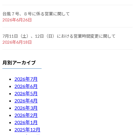
台風７号、８号に係る営業に関して
2026年6月26日
7月11日（土）、12日（日）における営業時間変更に関して
2026年6月18日
月別アーカイブ
2026年7月
2026年6月
2026年5月
2026年4月
2026年3月
2026年2月
2026年1月
2025年12月