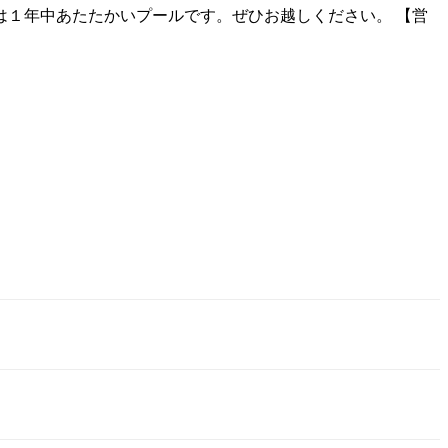
１年中あたたかいプールです。ぜひお越しください。 【営