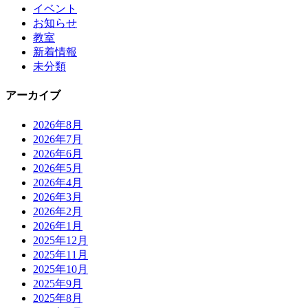
イベント
お知らせ
教室
新着情報
未分類
アーカイブ
2026年8月
2026年7月
2026年6月
2026年5月
2026年4月
2026年3月
2026年2月
2026年1月
2025年12月
2025年11月
2025年10月
2025年9月
2025年8月