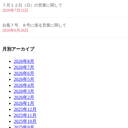
７月１２日（日）の営業に関して
2026年7月12日
台風７号、８号に係る営業に関して
2026年6月26日
月別アーカイブ
2026年8月
2026年7月
2026年6月
2026年5月
2026年4月
2026年3月
2026年2月
2026年1月
2025年12月
2025年11月
2025年10月
2025年9月