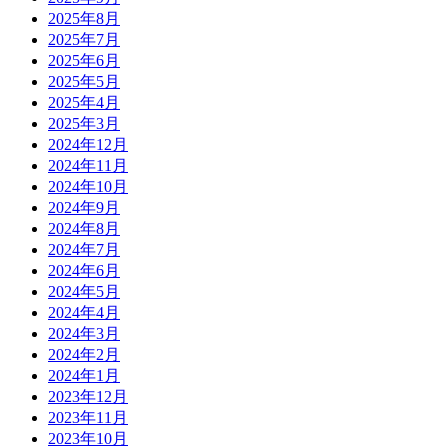
2025年8月
2025年7月
2025年6月
2025年5月
2025年4月
2025年3月
2024年12月
2024年11月
2024年10月
2024年9月
2024年8月
2024年7月
2024年6月
2024年5月
2024年4月
2024年3月
2024年2月
2024年1月
2023年12月
2023年11月
2023年10月