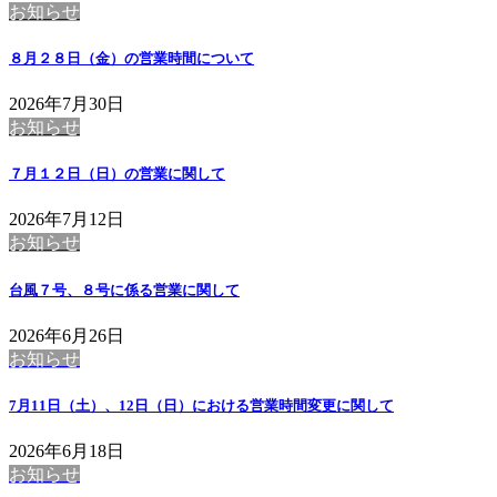
お知らせ
８月２８日（金）の営業時間について
2026年7月30日
お知らせ
７月１２日（日）の営業に関して
2026年7月12日
お知らせ
台風７号、８号に係る営業に関して
2026年6月26日
お知らせ
7月11日（土）、12日（日）における営業時間変更に関して
2026年6月18日
お知らせ