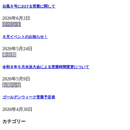
台風６号における営業に関して
2026年6月2日
イベント
６月イベントのお知らせ！
2026年5月24日
未分類
令和８年６月水泳大会による営業時間変更について
2026年5月9日
お知らせ
ゴールデンウィーク営業予定表
2026年4月26日
カテゴリー