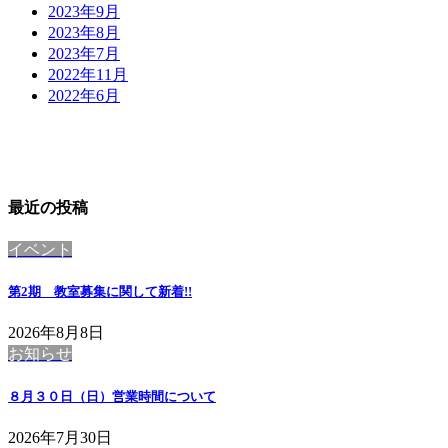
2023年9月
2023年8月
2023年7月
2022年11月
2022年6月
最近の投稿
イベント
第2期 教室募集に関して
新着!!
2026年8月8日
お知らせ
８月３０日（日）営業時間について
2026年7月30日