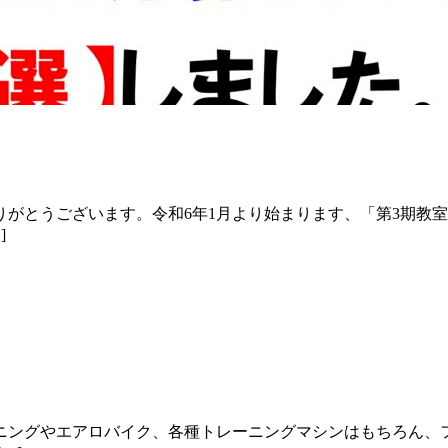
がとうございます。令和6年1月より始まります、「第3期教
]
ニングやエアロバイク、各種トレーニングマシンはもちろん、