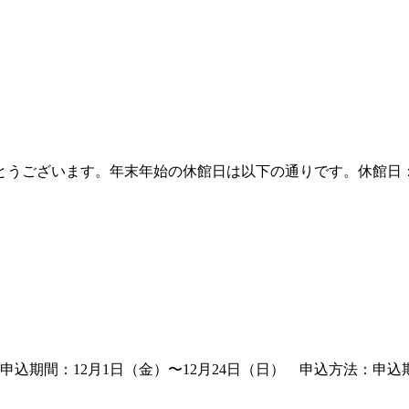
ございます。年末年始の休館日は以下の通りです。休館日：令和
申込期間：12月1日（金）〜12月24日（日） 申込方法：申