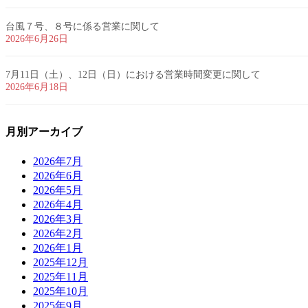
台風７号、８号に係る営業に関して
2026年6月26日
7月11日（土）、12日（日）における営業時間変更に関して
2026年6月18日
月別アーカイブ
2026年7月
2026年6月
2026年5月
2026年4月
2026年3月
2026年2月
2026年1月
2025年12月
2025年11月
2025年10月
2025年9月