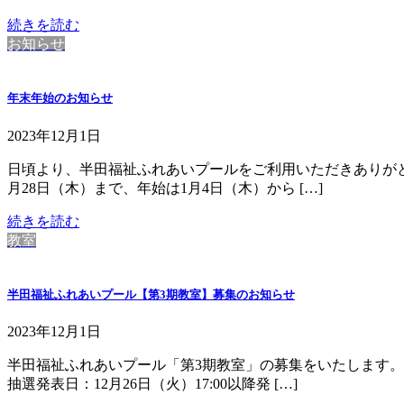
続きを読む
お知らせ
年末年始のお知らせ
2023年12月1日
日頃より、半田福祉ふれあいプールをご利用いただきありがとう
月28日（木）まで、年始は1月4日（木）から […]
続きを読む
教室
半田福祉ふれあいプール【第3期教室】募集のお知らせ
2023年12月1日
半田福祉ふれあいプール「第3期教室」の募集をいたします。
抽選発表日：12月26日（火）17:00以降発 […]