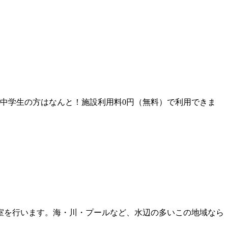
生・中学生の方はなんと！施設利用料0円（無料）で利用できま
室を行います。海・川・プールなど、水辺の多いこの地域なら