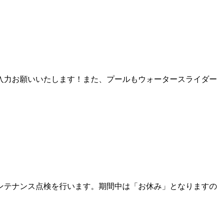
入力お願いいたします！また、プールもウォータースライダー
ンテナンス点検を行います。期間中は「お休み」となりますの