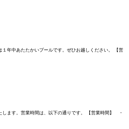
１年中あたたかいプールです。ぜひお越しください。 【営
たします。営業時間は、以下の通りです。 【営業時間】 ・