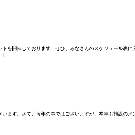
ントを開催しております！ぜひ、みなさんのスケジュール表に
]
ざいます。さて、毎年の事ではございますが、本年も施設のメ