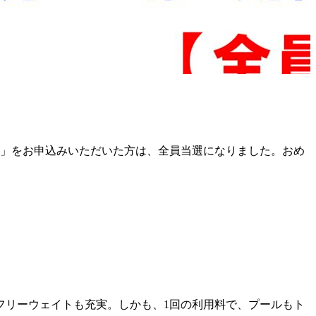
室」をお申込みいただいた方は、全員当選になりました。おめ
フリーウェイトも充実。しかも、1回の利用料で、プールもト