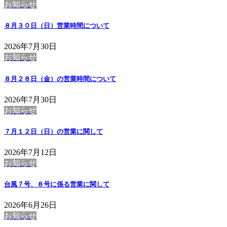
お知らせ
８月３０日（日）営業時間について
2026年7月30日
お知らせ
８月２８日（金）の営業時間について
2026年7月30日
お知らせ
７月１２日（日）の営業に関して
2026年7月12日
お知らせ
台風７号、８号に係る営業に関して
2026年6月26日
お知らせ