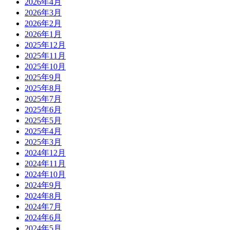
2026年4月
2026年3月
2026年2月
2026年1月
2025年12月
2025年11月
2025年10月
2025年9月
2025年8月
2025年7月
2025年6月
2025年5月
2025年4月
2025年3月
2024年12月
2024年11月
2024年10月
2024年9月
2024年8月
2024年7月
2024年6月
2024年5月