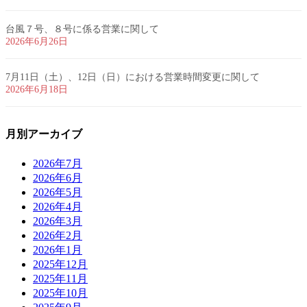
台風７号、８号に係る営業に関して
2026年6月26日
7月11日（土）、12日（日）における営業時間変更に関して
2026年6月18日
月別アーカイブ
2026年7月
2026年6月
2026年5月
2026年4月
2026年3月
2026年2月
2026年1月
2025年12月
2025年11月
2025年10月