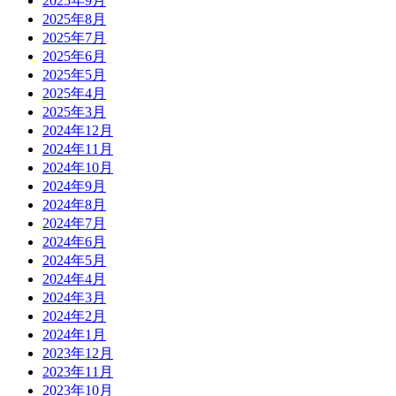
2025年9月
2025年8月
2025年7月
2025年6月
2025年5月
2025年4月
2025年3月
2024年12月
2024年11月
2024年10月
2024年9月
2024年8月
2024年7月
2024年6月
2024年5月
2024年4月
2024年3月
2024年2月
2024年1月
2023年12月
2023年11月
2023年10月