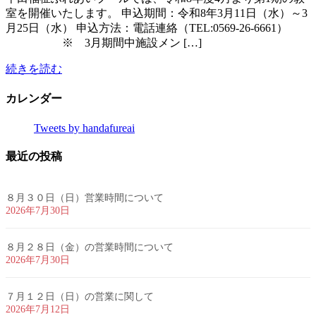
室を開催いたします。 申込期間：令和8年3月11日（水）～3
月25日（水） 申込方法：電話連絡（TEL:0569-26-6661）
※ 3月期間中施設メン […]
続きを読む
カレンダー
Tweets by handafureai
最近の投稿
８月３０日（日）営業時間について
2026年7月30日
８月２８日（金）の営業時間について
2026年7月30日
７月１２日（日）の営業に関して
2026年7月12日