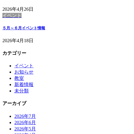
2026年4月26日
イベント
５月～６月イベント情報
2026年4月18日
カテゴリー
イベント
お知らせ
教室
新着情報
未分類
アーカイブ
2026年7月
2026年6月
2026年5月