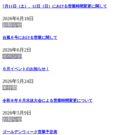
7月11日（土）、12日（日）における営業時間変更に関して
2026年6月18日
お知らせ
台風６号における営業に関して
2026年6月2日
イベント
６月イベントのお知らせ！
2026年5月24日
未分類
令和８年６月水泳大会による営業時間変更について
2026年5月9日
お知らせ
ゴールデンウィーク営業予定表