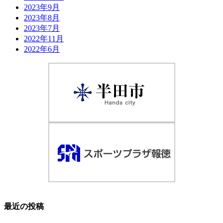
2023年9月
2023年8月
2023年7月
2022年11月
2022年6月
最近の投稿