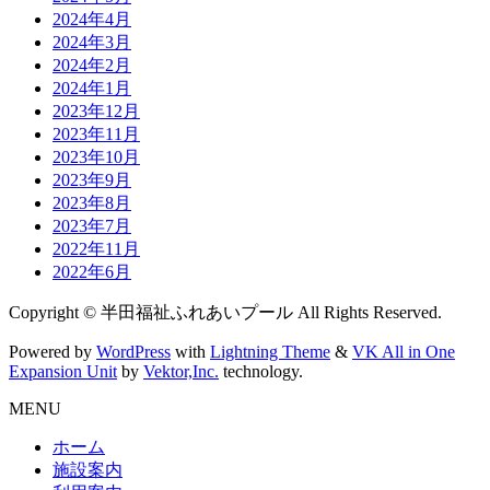
2024年4月
2024年3月
2024年2月
2024年1月
2023年12月
2023年11月
2023年10月
2023年9月
2023年8月
2023年7月
2022年11月
2022年6月
Copyright © 半田福祉ふれあいプール All Rights Reserved.
Powered by
WordPress
with
Lightning Theme
&
VK All in One
Expansion Unit
by
Vektor,Inc.
technology.
MENU
ホーム
施設案内