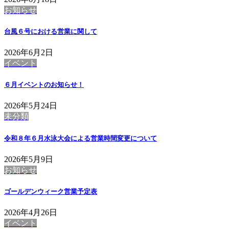
お知らせ
台風６号における営業に関して
2026年6月2日
イベント
６月イベントのお知らせ！
2026年5月24日
未分類
令和８年６月水泳大会による営業時間変更について
2026年5月9日
お知らせ
ゴールデンウィーク営業予定表
2026年4月26日
イベント