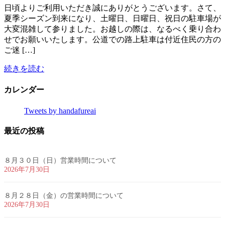
日頃よりご利用いただき誠にありがとうございます。さて、
夏季シーズン到来になり、土曜日、日曜日、祝日の駐車場が
大変混雑して参りました。お越しの際は、なるべく乗り合わ
せでお願いいたします。公道での路上駐車は付近住民の方の
ご迷 […]
続きを読む
カレンダー
Tweets by handafureai
最近の投稿
８月３０日（日）営業時間について
2026年7月30日
８月２８日（金）の営業時間について
2026年7月30日