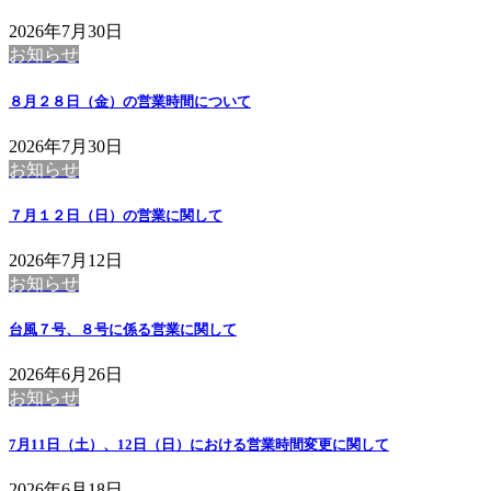
2026年7月30日
お知らせ
８月２８日（金）の営業時間について
2026年7月30日
お知らせ
７月１２日（日）の営業に関して
2026年7月12日
お知らせ
台風７号、８号に係る営業に関して
2026年6月26日
お知らせ
7月11日（土）、12日（日）における営業時間変更に関して
2026年6月18日