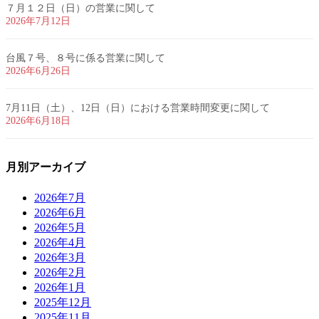
７月１２日（日）の営業に関して
2026年7月12日
台風７号、８号に係る営業に関して
2026年6月26日
7月11日（土）、12日（日）における営業時間変更に関して
2026年6月18日
月別アーカイブ
2026年7月
2026年6月
2026年5月
2026年4月
2026年3月
2026年2月
2026年1月
2025年12月
2025年11月