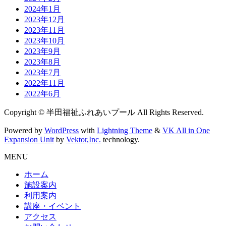
2024年1月
2023年12月
2023年11月
2023年10月
2023年9月
2023年8月
2023年7月
2022年11月
2022年6月
Copyright © 半田福祉ふれあいプール All Rights Reserved.
Powered by
WordPress
with
Lightning Theme
&
VK All in One
Expansion Unit
by
Vektor,Inc.
technology.
MENU
ホーム
施設案内
利用案内
講座・イベント
アクセス