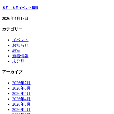
５月～６月イベント情報
2026年4月18日
カテゴリー
イベント
お知らせ
教室
新着情報
未分類
アーカイブ
2026年7月
2026年6月
2026年5月
2026年4月
2026年3月
2026年2月