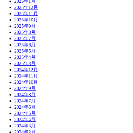
2026年1月
2025年12月
2025年11月
2025年10月
2025年9月
2025年8月
2025年7月
2025年6月
2025年5月
2025年4月
2025年3月
2024年12月
2024年11月
2024年10月
2024年9月
2024年8月
2024年7月
2024年6月
2024年5月
2024年4月
2024年3月
2024年2月