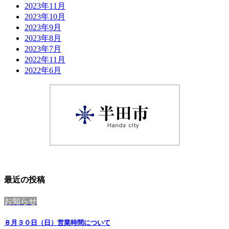
2023年11月
2023年10月
2023年9月
2023年8月
2023年7月
2022年11月
2022年6月
最近の投稿
お知らせ
８月３０日（日）営業時間について