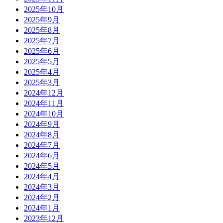
2025年10月
2025年9月
2025年8月
2025年7月
2025年6月
2025年5月
2025年4月
2025年3月
2024年12月
2024年11月
2024年10月
2024年9月
2024年8月
2024年7月
2024年6月
2024年5月
2024年4月
2024年3月
2024年2月
2024年1月
2023年12月