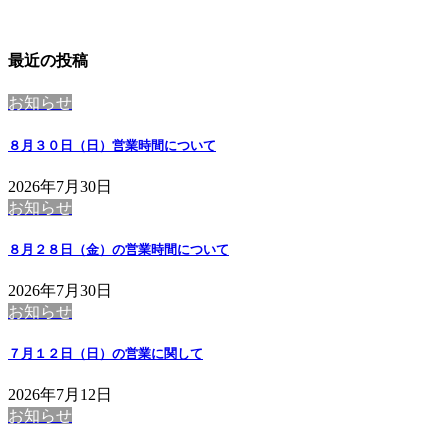
最近の投稿
お知らせ
８月３０日（日）営業時間について
2026年7月30日
お知らせ
８月２８日（金）の営業時間について
2026年7月30日
お知らせ
７月１２日（日）の営業に関して
2026年7月12日
お知らせ