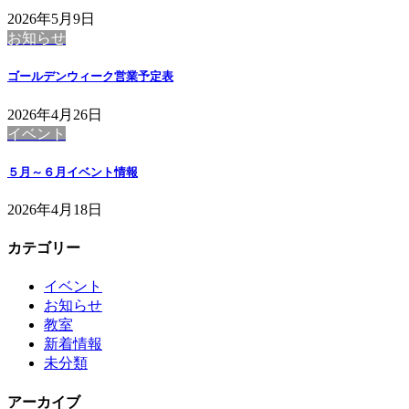
2026年5月9日
お知らせ
ゴールデンウィーク営業予定表
2026年4月26日
イベント
５月～６月イベント情報
2026年4月18日
カテゴリー
イベント
お知らせ
教室
新着情報
未分類
アーカイブ