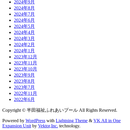
2024年9月
2024年8月
2024年7月
2024年6月
2024年5月
2024年4月
2024年3月
2024年2月
2024年1月
2023年12月
2023年11月
2023年10月
2023年9月
2023年8月
2023年7月
2022年11月
2022年6月
Copyright © 半田福祉ふれあいプール All Rights Reserved.
Powered by
WordPress
with
Lightning Theme
&
VK All in One
Expansion Unit
by
Vektor,Inc.
technology.