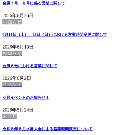
台風７号、８号に係る営業に関して
2026年6月26日
お知らせ
7月11日（土）、12日（日）における営業時間変更に関して
2026年6月18日
お知らせ
台風６号における営業に関して
2026年6月2日
イベント
６月イベントのお知らせ！
2026年5月24日
未分類
令和８年６月水泳大会による営業時間変更について