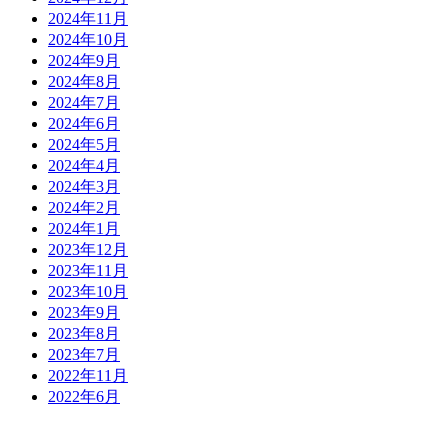
2024年11月
2024年10月
2024年9月
2024年8月
2024年7月
2024年6月
2024年5月
2024年4月
2024年3月
2024年2月
2024年1月
2023年12月
2023年11月
2023年10月
2023年9月
2023年8月
2023年7月
2022年11月
2022年6月