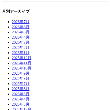
月別アーカイブ
2026年7月
2026年6月
2026年5月
2026年4月
2026年3月
2026年2月
2026年1月
2025年12月
2025年11月
2025年10月
2025年9月
2025年8月
2025年7月
2025年6月
2025年5月
2025年4月
2025年3月
2024年12月