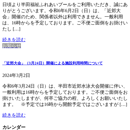
日頃より半田福祉ふれあいプールをご利用いただき、誠にあ
りがとうございます。令和6年6月2日（日）は、「近郊大
会」開催のため、関係者以外は利用できません。一般利用
は、16時からを予定しております。ご不便ご面倒をお掛けい
たし […]
続きを読む
お知らせ
「近郊大会」（3月24日）開催による施設利用時間について
2024年3月2日
令和6年3月24日（日）は、半田市近郊水泳大会開催に伴い、
一般利用は16時からを予定しております。ご不便ご面倒をお
掛けいたしますが、何卒ご協力の程、よろしくお願いいたし
ます。 ※予定では16時から開館予定ではございますが […]
続きを読む
カレンダー