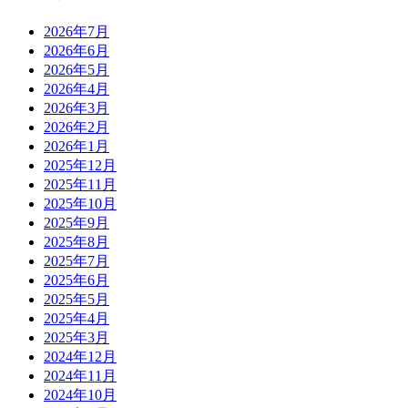
2026年7月
2026年6月
2026年5月
2026年4月
2026年3月
2026年2月
2026年1月
2025年12月
2025年11月
2025年10月
2025年9月
2025年8月
2025年7月
2025年6月
2025年5月
2025年4月
2025年3月
2024年12月
2024年11月
2024年10月