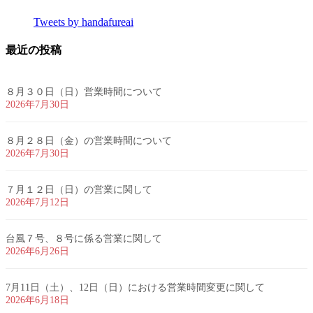
Tweets by handafureai
最近の投稿
８月３０日（日）営業時間について
2026年7月30日
８月２８日（金）の営業時間について
2026年7月30日
７月１２日（日）の営業に関して
2026年7月12日
台風７号、８号に係る営業に関して
2026年6月26日
7月11日（土）、12日（日）における営業時間変更に関して
2026年6月18日