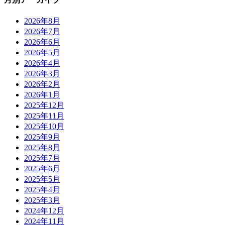
2026年8月
2026年7月
2026年6月
2026年5月
2026年4月
2026年3月
2026年2月
2026年1月
2025年12月
2025年11月
2025年10月
2025年9月
2025年8月
2025年7月
2025年6月
2025年5月
2025年4月
2025年3月
2024年12月
2024年11月