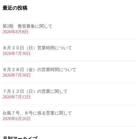
最近の投稿
第2期 教室募集に関して
2026年8月8日
８月３０日（日）営業時間について
2026年7月30日
８月２８日（金）の営業時間について
2026年7月30日
７月１２日（日）の営業に関して
2026年7月12日
台風７号、８号に係る営業に関して
2026年6月26日
月別アーカイブ