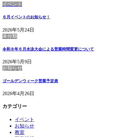
イベント
６月イベントのお知らせ！
2026年5月24日
未分類
令和８年６月水泳大会による営業時間変更について
2026年5月9日
お知らせ
ゴールデンウィーク営業予定表
2026年4月26日
カテゴリー
イベント
お知らせ
教室