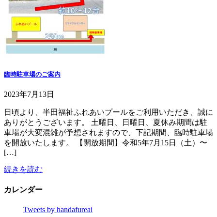
臨時駐車場のご案内
2023年7月13日
日頃より、半田福祉ふれあいプールをご利用いただき、誠に
ありがとうございます。 土曜日、日曜日、夏休み期間は駐
車場が大変混雑が予想されますので、下記期間、臨時駐車場
を開放いたします。 【開放期間】令和5年7月15日（土）〜
[…]
続きを読む
カレンダー
Tweets by handafureai