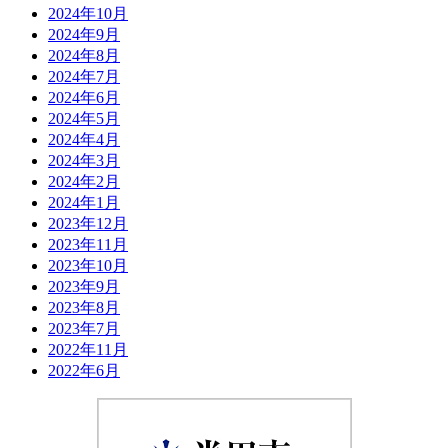
2024年10月
2024年9月
2024年8月
2024年7月
2024年6月
2024年5月
2024年4月
2024年3月
2024年2月
2024年1月
2023年12月
2023年11月
2023年10月
2023年9月
2023年8月
2023年7月
2022年11月
2022年6月