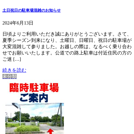
土日祝日の駐車場混雑のお知らせ
2024年6月13日
日頃よりご利用いただき誠にありがとうございます。さて、
夏季シーズン到来になり、土曜日、日曜日、祝日の駐車場が
大変混雑して参りました。お越しの際は、なるべく乗り合わ
せでお願いいたします。公道での路上駐車は付近住民の方の
ご迷 […]
続きを読む
未分類