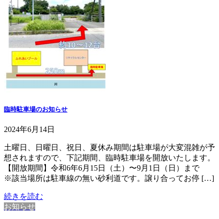
臨時駐車場のお知らせ
2024年6月14日
土曜日、日曜日、祝日、夏休み期間は駐車場が大変混雑が予
想されますので、下記期間、臨時駐車場を開放いたします。
【開放期間】令和6年6月15日（土）〜9月1日（日）まで
※該当場所は駐車線の無い砂利道です。譲り合ってお停 […]
続きを読む
お知らせ