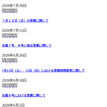
2026年7月30日
お知らせ
７月１２日（日）の営業に関して
2026年7月12日
お知らせ
台風７号、８号に係る営業に関して
2026年6月26日
お知らせ
7月11日（土）、12日（日）における営業時間変更に関して
2026年6月18日
お知らせ
台風６号における営業に関して
2026年6月2日