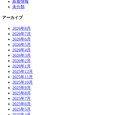
新着情報
未分類
アーカイブ
2026年8月
2026年7月
2026年6月
2026年5月
2026年4月
2026年3月
2026年2月
2026年1月
2025年12月
2025年11月
2025年10月
2025年9月
2025年8月
2025年7月
2025年6月
2025年5月
2025年4月