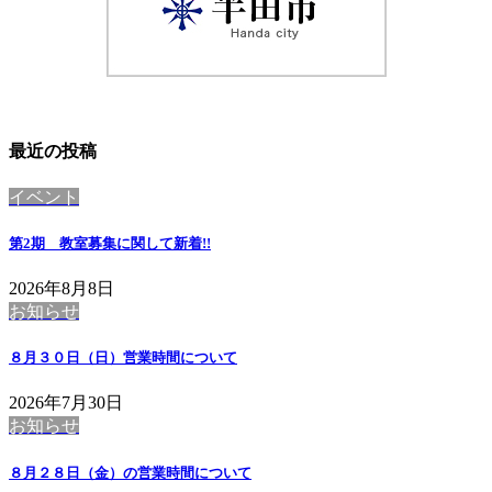
最近の投稿
イベント
第2期 教室募集に関して
新着!!
2026年8月8日
お知らせ
８月３０日（日）営業時間について
2026年7月30日
お知らせ
８月２８日（金）の営業時間について