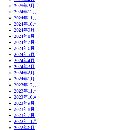
2025年3月
2024年12月
2024年11月
2024年10月
2024年9月
2024年8月
2024年7月
2024年6月
2024年5月
2024年4月
2024年3月
2024年2月
2024年1月
2023年12月
2023年11月
2023年10月
2023年9月
2023年8月
2023年7月
2022年11月
2022年6月