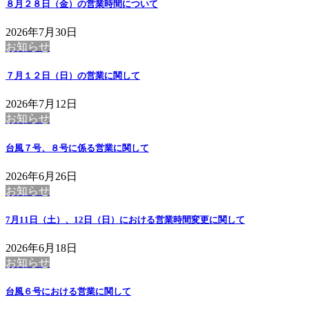
８月２８日（金）の営業時間について
2026年7月30日
お知らせ
７月１２日（日）の営業に関して
2026年7月12日
お知らせ
台風７号、８号に係る営業に関して
2026年6月26日
お知らせ
7月11日（土）、12日（日）における営業時間変更に関して
2026年6月18日
お知らせ
台風６号における営業に関して