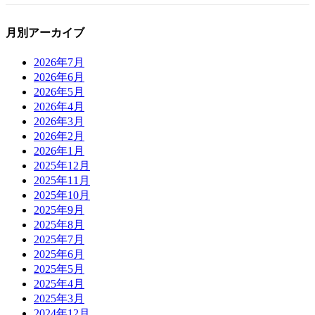
月別アーカイブ
2026年7月
2026年6月
2026年5月
2026年4月
2026年3月
2026年2月
2026年1月
2025年12月
2025年11月
2025年10月
2025年9月
2025年8月
2025年7月
2025年6月
2025年5月
2025年4月
2025年3月
2024年12月