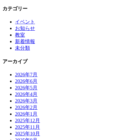
カテゴリー
イベント
お知らせ
教室
新着情報
未分類
アーカイブ
2026年7月
2026年6月
2026年5月
2026年4月
2026年3月
2026年2月
2026年1月
2025年12月
2025年11月
2025年10月