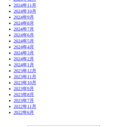
2024年11月
2024年10月
2024年9月
2024年8月
2024年7月
2024年6月
2024年5月
2024年4月
2024年3月
2024年2月
2024年1月
2023年12月
2023年11月
2023年10月
2023年9月
2023年8月
2023年7月
2022年11月
2022年6月