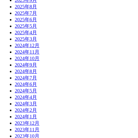
2025年9月
2025年8月
2025年7月
2025年6月
2025年5月
2025年4月
2025年3月
2024年12月
2024年11月
2024年10月
2024年9月
2024年8月
2024年7月
2024年6月
2024年5月
2024年4月
2024年3月
2024年2月
2024年1月
2023年12月
2023年11月
2023年10月