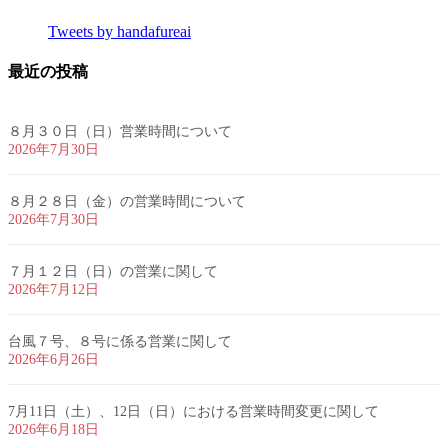
Tweets by handafureai
最近の投稿
８月３０日（日）営業時間について
2026年7月30日
８月２８日（金）の営業時間について
2026年7月30日
７月１２日（日）の営業に関して
2026年7月12日
台風７号、８号に係る営業に関して
2026年6月26日
7月11日（土）、12日（日）における営業時間変更に関して
2026年6月18日