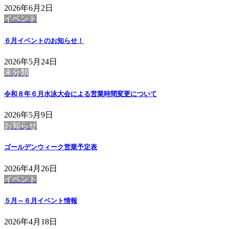
2026年6月2日
イベント
６月イベントのお知らせ！
2026年5月24日
未分類
令和８年６月水泳大会による営業時間変更について
2026年5月9日
お知らせ
ゴールデンウィーク営業予定表
2026年4月26日
イベント
５月～６月イベント情報
2026年4月18日