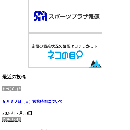
最近の投稿
お知らせ
８月３０日（日）営業時間について
2026年7月30日
お知らせ