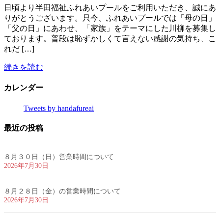
日頃より半田福祉ふれあいプールをご利用いただき、誠にあ
りがとうございます。只今、ふれあいプールでは「母の日」
「父の日」にあわせ、「家族」をテーマにした川柳を募集し
ております。普段は恥ずかしくて言えない感謝の気持ち、こ
れだ […]
続きを読む
カレンダー
Tweets by handafureai
最近の投稿
８月３０日（日）営業時間について
2026年7月30日
８月２８日（金）の営業時間について
2026年7月30日