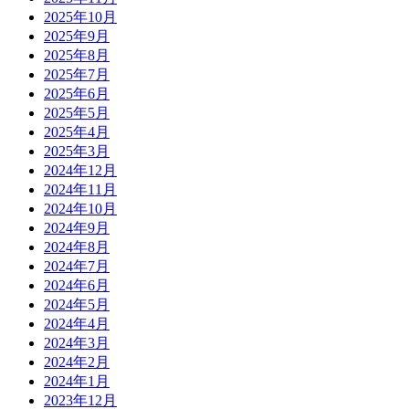
2025年10月
2025年9月
2025年8月
2025年7月
2025年6月
2025年5月
2025年4月
2025年3月
2024年12月
2024年11月
2024年10月
2024年9月
2024年8月
2024年7月
2024年6月
2024年5月
2024年4月
2024年3月
2024年2月
2024年1月
2023年12月