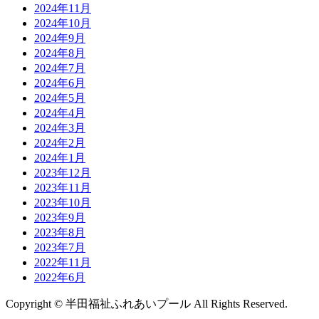
2024年11月
2024年10月
2024年9月
2024年8月
2024年7月
2024年6月
2024年5月
2024年4月
2024年3月
2024年2月
2024年1月
2023年12月
2023年11月
2023年10月
2023年9月
2023年8月
2023年7月
2022年11月
2022年6月
Copyright © 半田福祉ふれあいプール All Rights Reserved.