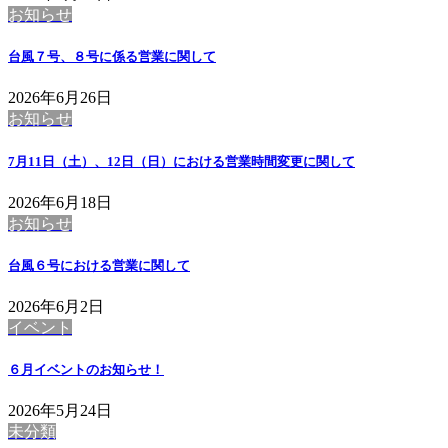
お知らせ
台風７号、８号に係る営業に関して
2026年6月26日
お知らせ
7月11日（土）、12日（日）における営業時間変更に関して
2026年6月18日
お知らせ
台風６号における営業に関して
2026年6月2日
イベント
６月イベントのお知らせ！
2026年5月24日
未分類