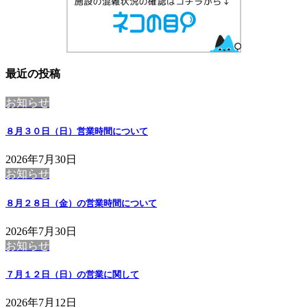
最近の投稿
お知らせ
８月３０日（日）営業時間について
2026年7月30日
お知らせ
８月２８日（金）の営業時間について
2026年7月30日
お知らせ
７月１２日（日）の営業に関して
2026年7月12日