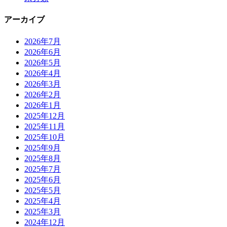
アーカイブ
2026年7月
2026年6月
2026年5月
2026年4月
2026年3月
2026年2月
2026年1月
2025年12月
2025年11月
2025年10月
2025年9月
2025年8月
2025年7月
2025年6月
2025年5月
2025年4月
2025年3月
2024年12月