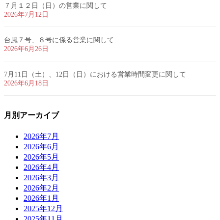
７月１２日（日）の営業に関して
2026年7月12日
台風７号、８号に係る営業に関して
2026年6月26日
7月11日（土）、12日（日）における営業時間変更に関して
2026年6月18日
月別アーカイブ
2026年7月
2026年6月
2026年5月
2026年4月
2026年3月
2026年2月
2026年1月
2025年12月
2025年11月