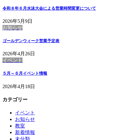
令和８年６月水泳大会による営業時間変更について
2026年5月9日
お知らせ
ゴールデンウィーク営業予定表
2026年4月26日
イベント
５月～６月イベント情報
2026年4月18日
カテゴリー
イベント
お知らせ
教室
新着情報
未分類