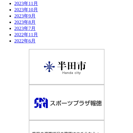
2023年11月
2023年10月
2023年9月
2023年8月
2023年7月
2022年11月
2022年6月