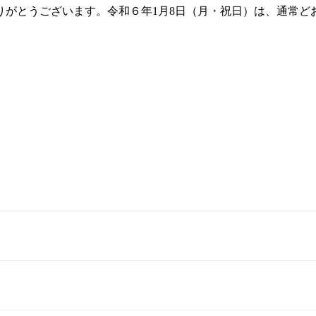
がとうございます。令和６年1月8日（月・祝日）は、通常ど