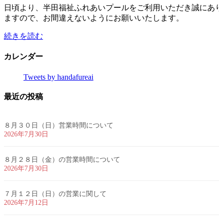
日頃より、半田福祉ふれあいプールをご利用いただき誠にあり
ますので、お間違えないようにお願いいたします。
続きを読む
カレンダー
Tweets by handafureai
最近の投稿
８月３０日（日）営業時間について
2026年7月30日
８月２８日（金）の営業時間について
2026年7月30日
７月１２日（日）の営業に関して
2026年7月12日