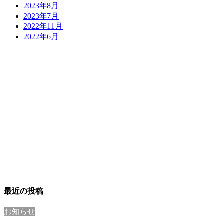
2023年8月
2023年7月
2022年11月
2022年6月
最近の投稿
お知らせ