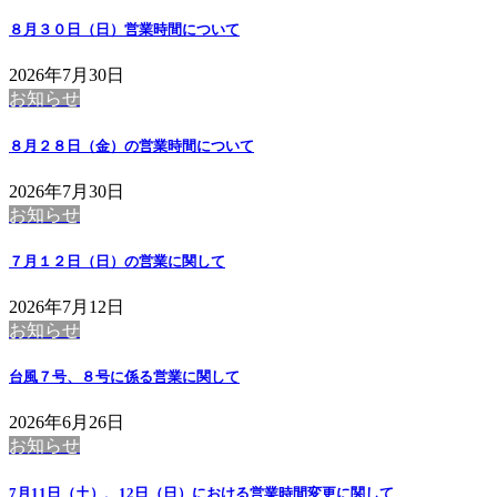
８月３０日（日）営業時間について
2026年7月30日
お知らせ
８月２８日（金）の営業時間について
2026年7月30日
お知らせ
７月１２日（日）の営業に関して
2026年7月12日
お知らせ
台風７号、８号に係る営業に関して
2026年6月26日
お知らせ
7月11日（土）、12日（日）における営業時間変更に関して