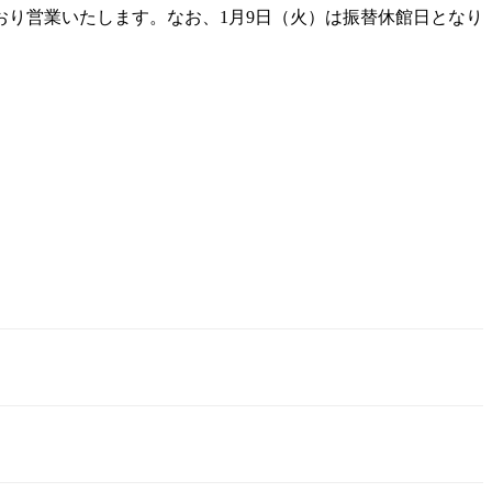
おり営業いたします。なお、1月9日（火）は振替休館日となり