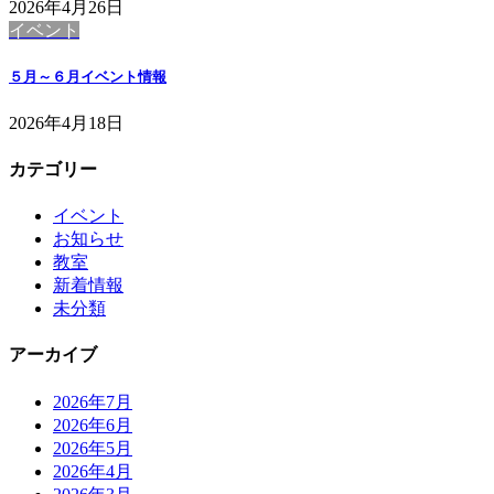
2026年4月26日
イベント
５月～６月イベント情報
2026年4月18日
カテゴリー
イベント
お知らせ
教室
新着情報
未分類
アーカイブ
2026年7月
2026年6月
2026年5月
2026年4月