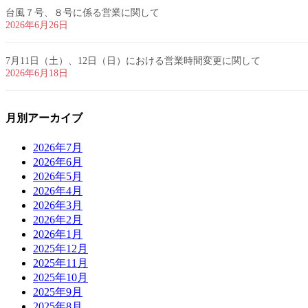
台風７号、８号に係る営業に関して
2026年6月26日
7月11日（土）、12日（日）における営業時間変更に関して
2026年6月18日
月別アーカイブ
2026年7月
2026年6月
2026年5月
2026年4月
2026年3月
2026年2月
2026年1月
2025年12月
2025年11月
2025年10月
2025年9月
2025年8月