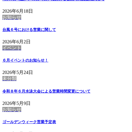
2026年6月18日
お知らせ
台風６号における営業に関して
2026年6月2日
イベント
６月イベントのお知らせ！
2026年5月24日
未分類
令和８年６月水泳大会による営業時間変更について
2026年5月9日
お知らせ
ゴールデンウィーク営業予定表