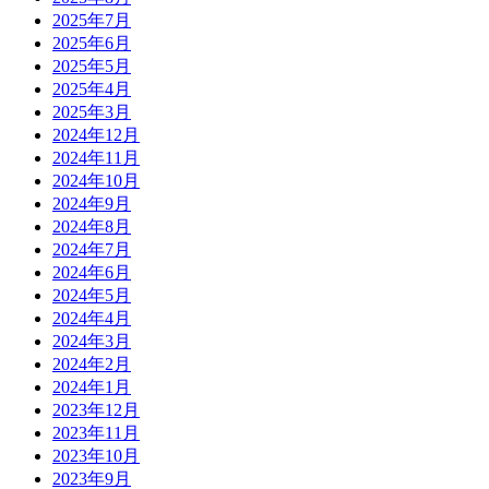
2025年7月
2025年6月
2025年5月
2025年4月
2025年3月
2024年12月
2024年11月
2024年10月
2024年9月
2024年8月
2024年7月
2024年6月
2024年5月
2024年4月
2024年3月
2024年2月
2024年1月
2023年12月
2023年11月
2023年10月
2023年9月