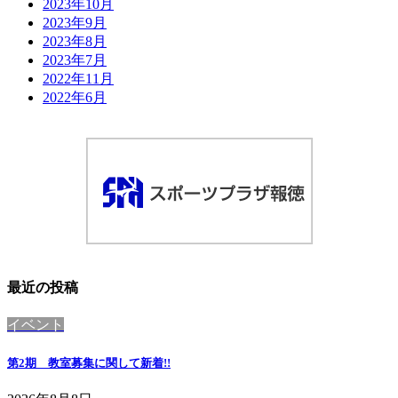
2023年10月
2023年9月
2023年8月
2023年7月
2022年11月
2022年6月
最近の投稿
イベント
第2期 教室募集に関して
新着!!