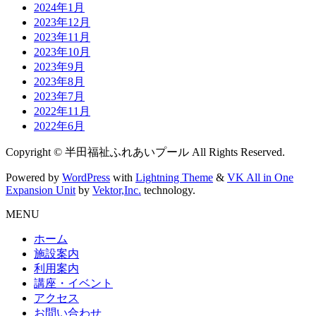
2024年1月
2023年12月
2023年11月
2023年10月
2023年9月
2023年8月
2023年7月
2022年11月
2022年6月
Copyright © 半田福祉ふれあいプール All Rights Reserved.
Powered by
WordPress
with
Lightning Theme
&
VK All in One
Expansion Unit
by
Vektor,Inc.
technology.
MENU
ホーム
施設案内
利用案内
講座・イベント
アクセス
お問い合わせ