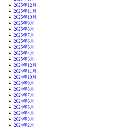
2025年12月
2025年11月
2025年10月
2025年9月
2025年8月
2025年7月
2025年6月
2025年5月
2025年4月
2025年3月
2024年12月
2024年11月
2024年10月
2024年9月
2024年8月
2024年7月
2024年6月
2024年5月
2024年4月
2024年3月
2024年2月