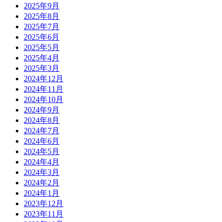
2025年9月
2025年8月
2025年7月
2025年6月
2025年5月
2025年4月
2025年3月
2024年12月
2024年11月
2024年10月
2024年9月
2024年8月
2024年7月
2024年6月
2024年5月
2024年4月
2024年3月
2024年2月
2024年1月
2023年12月
2023年11月