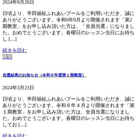
2024年8月26日
日頃より、半田福祉ふれあいプールをご利用いただき、誠に
ありがとうございます。令和6年9月より開催されます「第2
期教室」をお申し込み頂いた方は、「全員当選」になりまし
た。おめでとうございます。各曜日のレッスン当日にお待ち
し […]
続きを読む
教室
当選結果のお知らせ（令和６年度第１期教室）
2024年3月23日
日頃より、半田福祉ふれあいプールをご利用いただき、誠に
ありがとうございます。令和６年４月より開催されます「第
１期教室」をお申し込み頂いた方は、全員当選になりまし
た。おめでとうございます。各曜日のレッスン当日にお待ち
してお […]
続きを読む