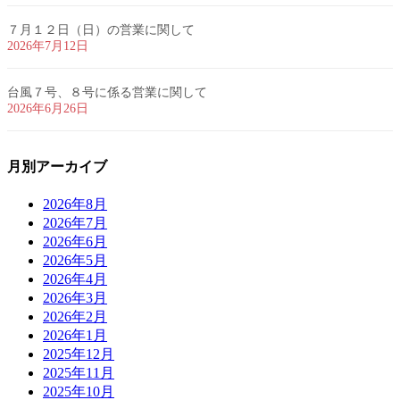
７月１２日（日）の営業に関して
2026年7月12日
台風７号、８号に係る営業に関して
2026年6月26日
月別アーカイブ
2026年8月
2026年7月
2026年6月
2026年5月
2026年4月
2026年3月
2026年2月
2026年1月
2025年12月
2025年11月
2025年10月