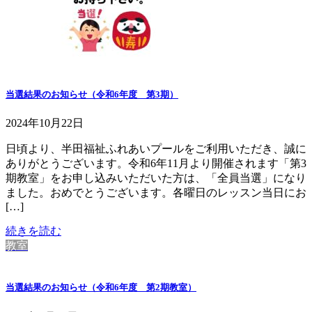
当選結果のお知らせ（令和6年度 第3期）
2024年10月22日
日頃より、半田福祉ふれあいプールをご利用いただき、誠に
ありがとうございます。令和6年11月より開催されます「第3
期教室」をお申し込みいただいた方は、「全員当選」になり
ました。おめでとうございます。各曜日のレッスン当日にお
[…]
続きを読む
教室
当選結果のお知らせ（令和6年度 第2期教室）