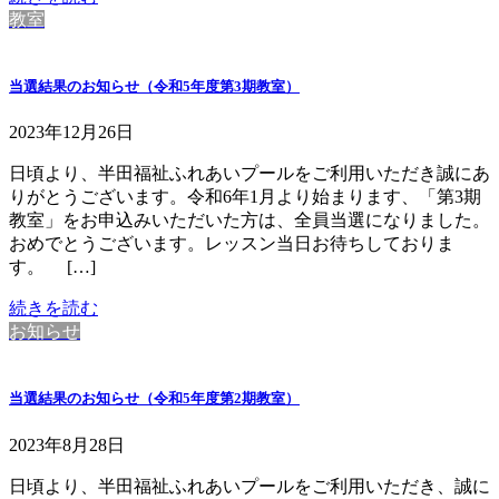
教室
当選結果のお知らせ（令和5年度第3期教室）
2023年12月26日
日頃より、半田福祉ふれあいプールをご利用いただき誠にあ
りがとうございます。令和6年1月より始まります、「第3期
教室」をお申込みいただいた方は、全員当選になりました。
おめでとうございます。レッスン当日お待ちしておりま
す。 […]
続きを読む
お知らせ
当選結果のお知らせ（令和5年度第2期教室）
2023年8月28日
日頃より、半田福祉ふれあいプールをご利用いただき、誠に