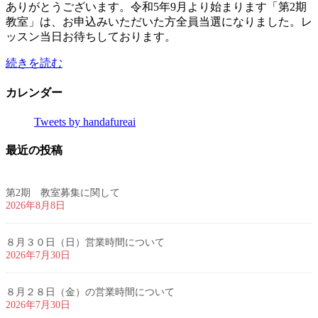
ありがとうございます。令和5年9月より始まります「第2期
教室」は、お申込みいただいた方全員当選になりました。レ
ッスン当日お待ちしております。
続きを読む
カレンダー
Tweets by handafureai
最近の投稿
第2期 教室募集に関して
2026年8月8日
８月３０日（日）営業時間について
2026年7月30日
８月２８日（金）の営業時間について
2026年7月30日