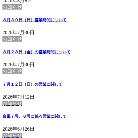
2026年8月8日
お知らせ
８月３０日（日）営業時間について
2026年7月30日
お知らせ
８月２８日（金）の営業時間について
2026年7月30日
お知らせ
７月１２日（日）の営業に関して
2026年7月12日
お知らせ
台風７号、８号に係る営業に関して
2026年6月26日
お知らせ