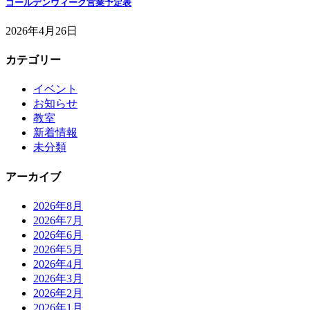
ゴールデンウィーク営業予定表
2026年4月26日
カテゴリー
イベント
お知らせ
教室
新着情報
未分類
アーカイブ
2026年8月
2026年7月
2026年6月
2026年5月
2026年4月
2026年3月
2026年2月
2026年1月