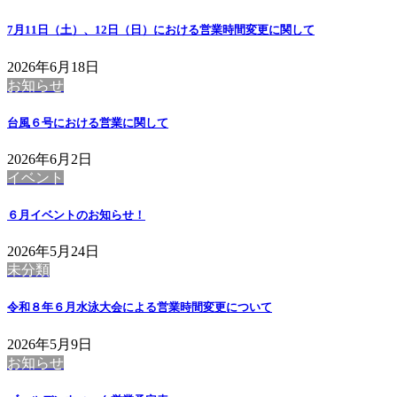
7月11日（土）、12日（日）における営業時間変更に関して
2026年6月18日
お知らせ
台風６号における営業に関して
2026年6月2日
イベント
６月イベントのお知らせ！
2026年5月24日
未分類
令和８年６月水泳大会による営業時間変更について
2026年5月9日
お知らせ