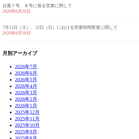
台風７号、８号に係る営業に関して
2026年6月26日
7月11日（土）、12日（日）における営業時間変更に関して
2026年6月18日
月別アーカイブ
2026年7月
2026年6月
2026年5月
2026年4月
2026年3月
2026年2月
2026年1月
2025年12月
2025年11月
2025年10月
2025年9月
2025年8月