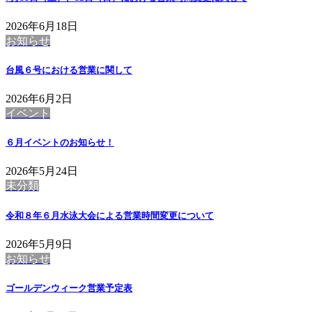
2026年6月18日
お知らせ
台風６号における営業に関して
2026年6月2日
イベント
６月イベントのお知らせ！
2026年5月24日
未分類
令和８年６月水泳大会による営業時間変更について
2026年5月9日
お知らせ
ゴールデンウィーク営業予定表