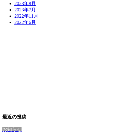
2023年8月
2023年7月
2022年11月
2022年6月
最近の投稿
お知らせ