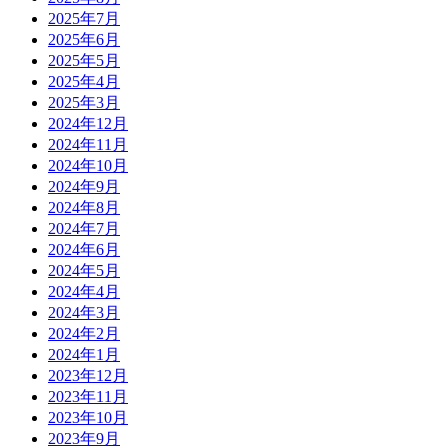
2025年7月
2025年6月
2025年5月
2025年4月
2025年3月
2024年12月
2024年11月
2024年10月
2024年9月
2024年8月
2024年7月
2024年6月
2024年5月
2024年4月
2024年3月
2024年2月
2024年1月
2023年12月
2023年11月
2023年10月
2023年9月