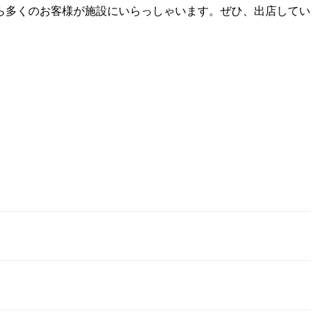
ら多くのお客様が施設にいらっしゃいます。ぜひ、出店してい