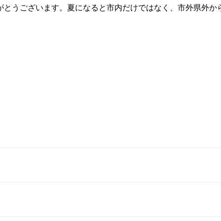
がとうございます。夏になると市内だけではなく、市外県外か