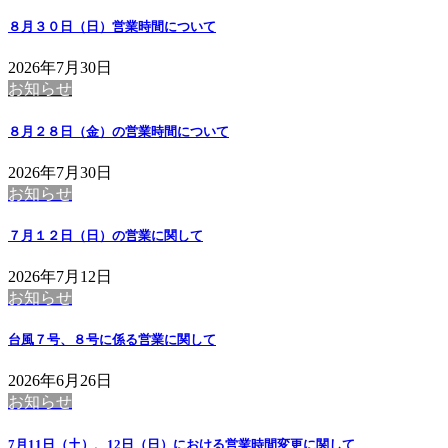
８月３０日（日）営業時間について
2026年7月30日
お知らせ
８月２８日（金）の営業時間について
2026年7月30日
お知らせ
７月１２日（日）の営業に関して
2026年7月12日
お知らせ
台風７号、８号に係る営業に関して
2026年6月26日
お知らせ
7月11日（土）、12日（日）における営業時間変更に関して