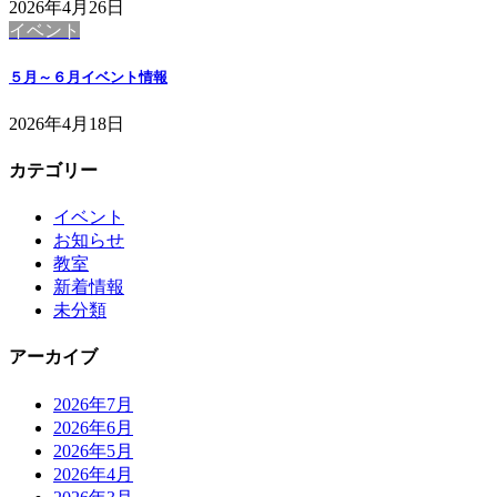
2026年4月26日
イベント
５月～６月イベント情報
2026年4月18日
カテゴリー
イベント
お知らせ
教室
新着情報
未分類
アーカイブ
2026年7月
2026年6月
2026年5月
2026年4月