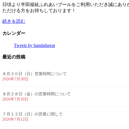
日頃より半田福祉ふれあいプールをご利用いただき誠にあり
ただける方をお待ちしております！
続きを読む
カレンダー
Tweets by handafureai
最近の投稿
８月３０日（日）営業時間について
2026年7月30日
８月２８日（金）の営業時間について
2026年7月30日
７月１２日（日）の営業に関して
2026年7月12日