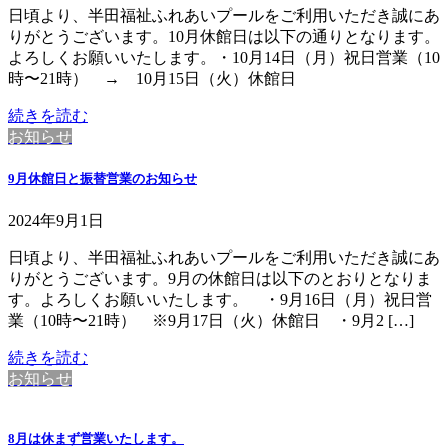
日頃より、半田福祉ふれあいプールをご利用いただき誠にあ
りがとうございます。10月休館日は以下の通りとなります。
よろしくお願いいたします。・10月14日（月）祝日営業（10
時〜21時） → 10月15日（火）休館日
続きを読む
お知らせ
9月休館日と振替営業のお知らせ
2024年9月1日
日頃より、半田福祉ふれあいプールをご利用いただき誠にあ
りがとうございます。9月の休館日は以下のとおりとなりま
す。よろしくお願いいたします。 ・9月16日（月）祝日営
業（10時〜21時） ※9月17日（火）休館日 ・9月2 […]
続きを読む
お知らせ
8月は休まず営業いたします。