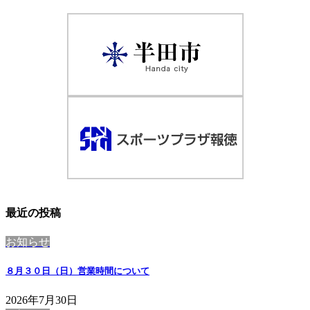
最近の投稿
お知らせ
８月３０日（日）営業時間について
2026年7月30日