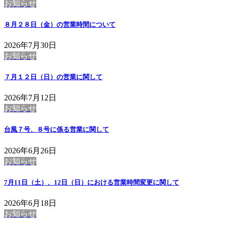
お知らせ
８月２８日（金）の営業時間について
2026年7月30日
お知らせ
７月１２日（日）の営業に関して
2026年7月12日
お知らせ
台風７号、８号に係る営業に関して
2026年6月26日
お知らせ
7月11日（土）、12日（日）における営業時間変更に関して
2026年6月18日
お知らせ