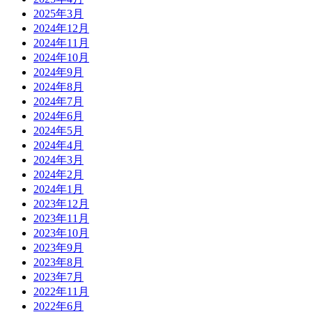
2025年3月
2024年12月
2024年11月
2024年10月
2024年9月
2024年8月
2024年7月
2024年6月
2024年5月
2024年4月
2024年3月
2024年2月
2024年1月
2023年12月
2023年11月
2023年10月
2023年9月
2023年8月
2023年7月
2022年11月
2022年6月