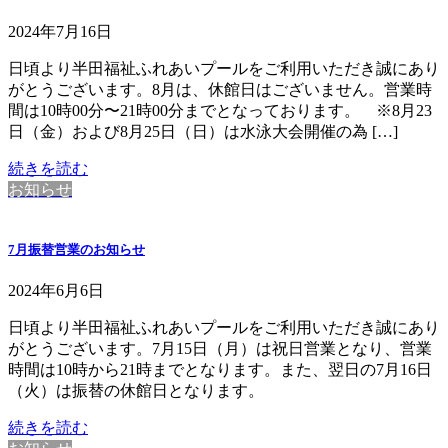
2024年7月16日
日頃より半田福祉ふれあいプールをご利用いただき誠にあり
がとうございます。8月は、休館日はございません。営業時
間は10時00分〜21時00分までとなっております。 ※8月23
日（金）および8月25日（日）は水泳大会開催の為 […]
続きを読む
お知らせ
7月振替営業のお知らせ
2024年6月6日
日頃より半田福祉ふれあいプールをご利用いただき誠にあり
がとうございます。7月15日（月）は祝日営業となり、営業
時間は10時から21時までとなります。また、翌日の7月16日
（火）は振替の休館日となります。
続きを読む