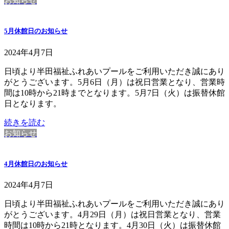
お知らせ
5月休館日のお知らせ
2024年4月7日
日頃より半田福祉ふれあいプールをご利用いただき誠にあり
がとうございます。5月6日（月）は祝日営業となり、営業時
間は10時から21時までとなります。5月7日（火）は振替休館
日となります。
続きを読む
お知らせ
4月休館日のお知らせ
2024年4月7日
日頃より半田福祉ふれあいプールをご利用いただき誠にあり
がとうございます。4月29日（月）は祝日営業となり、営業
時間は10時から21時となります。4月30日（火）は振替休館