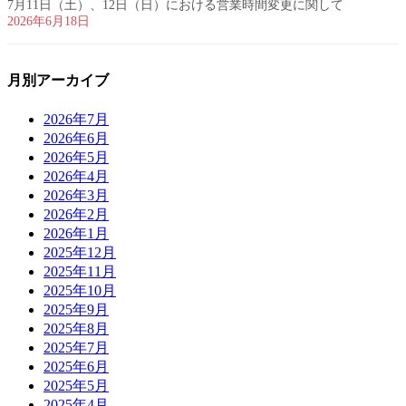
7月11日（土）、12日（日）における営業時間変更に関して
2026年6月18日
月別アーカイブ
2026年7月
2026年6月
2026年5月
2026年4月
2026年3月
2026年2月
2026年1月
2025年12月
2025年11月
2025年10月
2025年9月
2025年8月
2025年7月
2025年6月
2025年5月
2025年4月