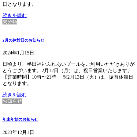
日となります。
続きを読む
未分類
2月の休館日のお知らせ
2024年1月15日
日頃より、半田福祉ふれあいプールをご利用いただきありが
とうございます。2月12日（月）は、祝日営業いたします。
【営業時間】10時〜21時 ※2月13日（火）は、振替休館日
となります。
続きを読む
お知らせ
年末年始のお知らせ
2023年12月1日