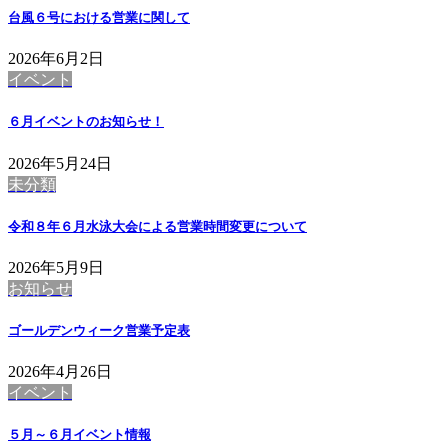
台風６号における営業に関して
2026年6月2日
イベント
６月イベントのお知らせ！
2026年5月24日
未分類
令和８年６月水泳大会による営業時間変更について
2026年5月9日
お知らせ
ゴールデンウィーク営業予定表
2026年4月26日
イベント
５月～６月イベント情報