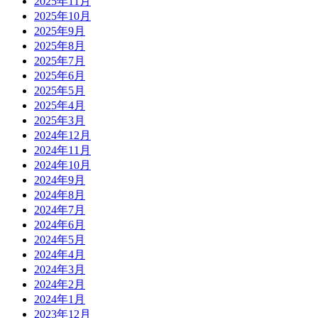
2025年11月
2025年10月
2025年9月
2025年8月
2025年7月
2025年6月
2025年5月
2025年4月
2025年3月
2024年12月
2024年11月
2024年10月
2024年9月
2024年8月
2024年7月
2024年6月
2024年5月
2024年4月
2024年3月
2024年2月
2024年1月
2023年12月