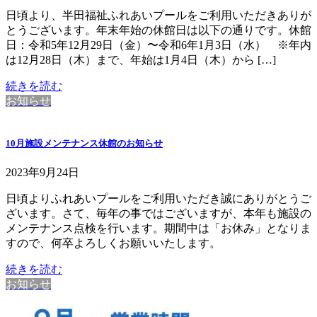
日頃より、半田福祉ふれあいプールをご利用いただきありが
とうございます。年末年始の休館日は以下の通りです。休館
日：令和5年12月29日（金）〜令和6年1月3日（水） ※年内
は12月28日（木）まで、年始は1月4日（木）から […]
続きを読む
お知らせ
10月施設メンテナンス休館のお知らせ
2023年9月24日
日頃よりふれあいプールをご利用いただき誠にありがとうご
ざいます。さて、毎年の事ではございますが、本年も施設の
メンテナンス点検を行います。期間中は「お休み」となりま
すので、何卒よろしくお願いいたします。
続きを読む
お知らせ