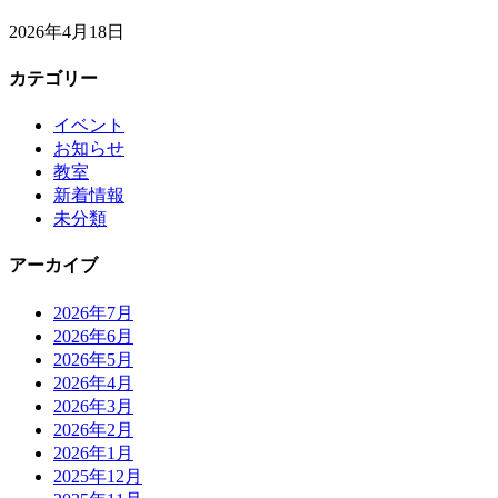
2026年4月18日
カテゴリー
イベント
お知らせ
教室
新着情報
未分類
アーカイブ
2026年7月
2026年6月
2026年5月
2026年4月
2026年3月
2026年2月
2026年1月
2025年12月