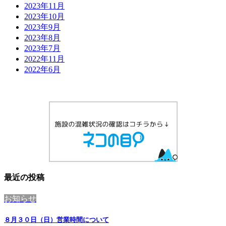
2023年11月
2023年10月
2023年9月
2023年8月
2023年7月
2022年11月
2022年6月
最近の投稿
お知らせ
８月３０日（日）営業時間について