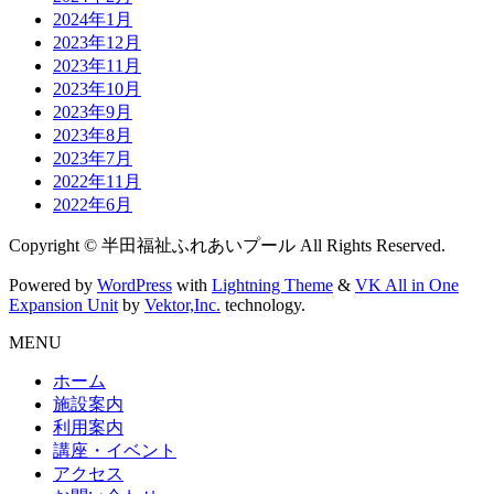
2024年1月
2023年12月
2023年11月
2023年10月
2023年9月
2023年8月
2023年7月
2022年11月
2022年6月
Copyright © 半田福祉ふれあいプール All Rights Reserved.
Powered by
WordPress
with
Lightning Theme
&
VK All in One
Expansion Unit
by
Vektor,Inc.
technology.
MENU
ホーム
施設案内
利用案内
講座・イベント
アクセス