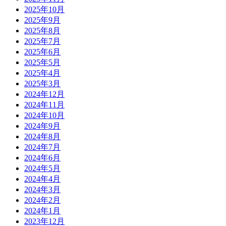
2025年10月
2025年9月
2025年8月
2025年7月
2025年6月
2025年5月
2025年4月
2025年3月
2024年12月
2024年11月
2024年10月
2024年9月
2024年8月
2024年7月
2024年6月
2024年5月
2024年4月
2024年3月
2024年2月
2024年1月
2023年12月