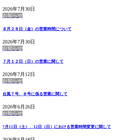
2026年7月30日
お知らせ
８月２８日（金）の営業時間について
2026年7月30日
お知らせ
７月１２日（日）の営業に関して
2026年7月12日
お知らせ
台風７号、８号に係る営業に関して
2026年6月26日
お知らせ
7月11日（土）、12日（日）における営業時間変更に関して
2026年6月18日