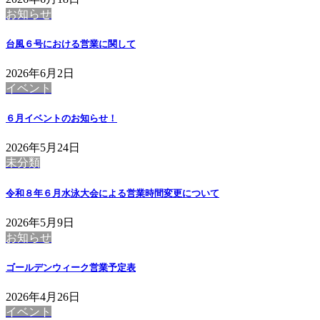
お知らせ
台風６号における営業に関して
2026年6月2日
イベント
６月イベントのお知らせ！
2026年5月24日
未分類
令和８年６月水泳大会による営業時間変更について
2026年5月9日
お知らせ
ゴールデンウィーク営業予定表
2026年4月26日
イベント