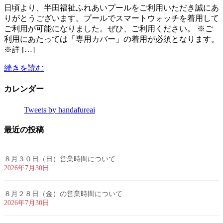
日頃より、半田福祉ふれあいプールをご利用いただき誠にあ
りがとうございます。プールでスマートウォッチを着用して
ご利用が可能になりました。ぜひ、ご利用ください。 ※ご
利用にあたっては「専用カバー」の着用が必須となります。
※詳 […]
続きを読む
カレンダー
Tweets by handafureai
最近の投稿
８月３０日（日）営業時間について
2026年7月30日
８月２８日（金）の営業時間について
2026年7月30日