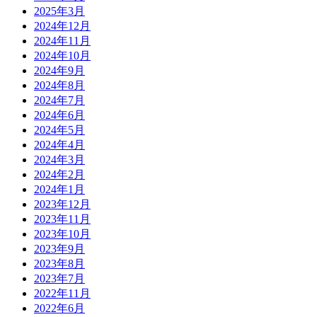
2025年3月
2024年12月
2024年11月
2024年10月
2024年9月
2024年8月
2024年7月
2024年6月
2024年5月
2024年4月
2024年3月
2024年2月
2024年1月
2023年12月
2023年11月
2023年10月
2023年9月
2023年8月
2023年7月
2022年11月
2022年6月