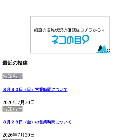
最近の投稿
お知らせ
８月３０日（日）営業時間について
2026年7月30日
お知らせ
８月２８日（金）の営業時間について
2026年7月30日