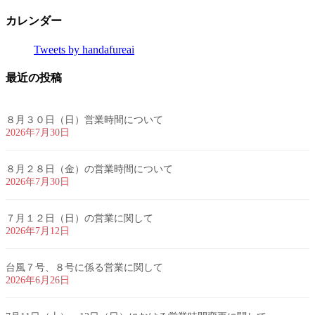
カレンダー
Tweets by handafureai
最近の投稿
８月３０日（日）営業時間について
2026年7月30日
８月２８日（金）の営業時間について
2026年7月30日
７月１２日（日）の営業に関して
2026年7月12日
台風７号、８号に係る営業に関して
2026年6月26日