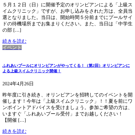
５月１２日（日）に開催予定のオリンピアンによる「上級ス
イムクリニック」ですが、お申し込みをされた方は、全員当
選となりました。当日は、開始時間５分前までにプールサイ
ドの待機場所までお集まりください。また、当日は「中学生
の部 […]
続きを読む
イベント
ふれあいプールにオリンピアンがやってくる！（第2回）オリンピアンに
よる上級スイムクリニック開催！
2024年4月26日
昨年度に引き続き、オリンピアンを招聘してのイベントを開
催します！今年は「上級スイムクリニック」！！夏を前にワ
ンポイントアドバイスを受けましょう。参加ご希望の方は、
いますぐ「ふれあいプール受付」までお越しください！
【開催 […]
続きを読む