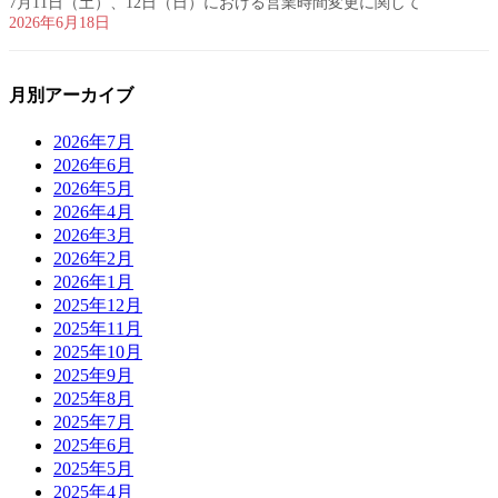
7月11日（土）、12日（日）における営業時間変更に関して
2026年6月18日
月別アーカイブ
2026年7月
2026年6月
2026年5月
2026年4月
2026年3月
2026年2月
2026年1月
2025年12月
2025年11月
2025年10月
2025年9月
2025年8月
2025年7月
2025年6月
2025年5月
2025年4月