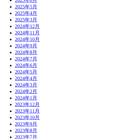
2025年6月
2025年5月
2025年4月
2025年3月
2024年12月
2024年11月
2024年10月
2024年9月
2024年8月
2024年7月
2024年6月
2024年5月
2024年4月
2024年3月
2024年2月
2024年1月
2023年12月
2023年11月
2023年10月
2023年9月
2023年8月
2023年7月