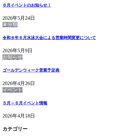
６月イベントのお知らせ！
2026年5月24日
未分類
令和８年６月水泳大会による営業時間変更について
2026年5月9日
お知らせ
ゴールデンウィーク営業予定表
2026年4月26日
イベント
５月～６月イベント情報
2026年4月18日
カテゴリー