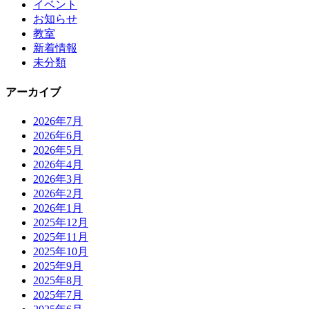
イベント
お知らせ
教室
新着情報
未分類
アーカイブ
2026年7月
2026年6月
2026年5月
2026年4月
2026年3月
2026年2月
2026年1月
2025年12月
2025年11月
2025年10月
2025年9月
2025年8月
2025年7月