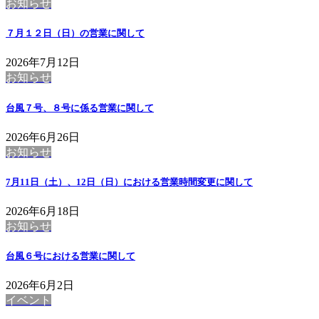
お知らせ
７月１２日（日）の営業に関して
2026年7月12日
お知らせ
台風７号、８号に係る営業に関して
2026年6月26日
お知らせ
7月11日（土）、12日（日）における営業時間変更に関して
2026年6月18日
お知らせ
台風６号における営業に関して
2026年6月2日
イベント