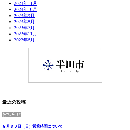
2023年11月
2023年10月
2023年9月
2023年8月
2023年7月
2022年11月
2022年6月
最近の投稿
お知らせ
８月３０日（日）営業時間について