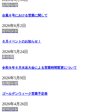
お知らせ
台風６号における営業に関して
2026年6月2日
イベント
６月イベントのお知らせ！
2026年5月24日
未分類
令和８年６月水泳大会による営業時間変更について
2026年5月9日
お知らせ
ゴールデンウィーク営業予定表
2026年4月26日
イベント