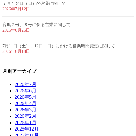
７月１２日（日）の営業に関して
2026年7月12日
台風７号、８号に係る営業に関して
2026年6月26日
7月11日（土）、12日（日）における営業時間変更に関して
2026年6月18日
月別アーカイブ
2026年7月
2026年6月
2026年5月
2026年4月
2026年3月
2026年2月
2026年1月
2025年12月
2025年11月