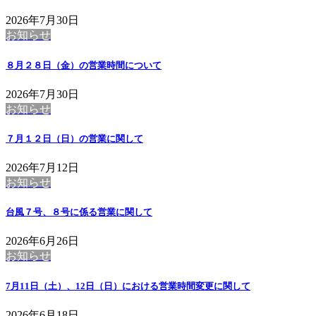
2026年7月30日
お知らせ
８月２８日（金）の営業時間について
2026年7月30日
お知らせ
７月１２日（日）の営業に関して
2026年7月12日
お知らせ
台風７号、８号に係る営業に関して
2026年6月26日
お知らせ
7月11日（土）、12日（日）における営業時間変更に関して
2026年6月18日