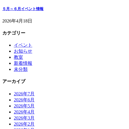
５月～６月イベント情報
2026年4月18日
カテゴリー
イベント
お知らせ
教室
新着情報
未分類
アーカイブ
2026年7月
2026年6月
2026年5月
2026年4月
2026年3月
2026年2月