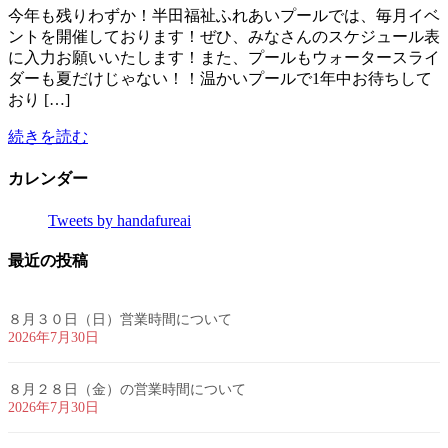
今年も残りわずか！半田福祉ふれあいプールでは、毎月イベ
ントを開催しております！ぜひ、みなさんのスケジュール表
に入力お願いいたします！また、プールもウォータースライ
ダーも夏だけじゃない！！温かいプールで1年中お待ちして
おり […]
続きを読む
カレンダー
Tweets by handafureai
最近の投稿
８月３０日（日）営業時間について
2026年7月30日
８月２８日（金）の営業時間について
2026年7月30日