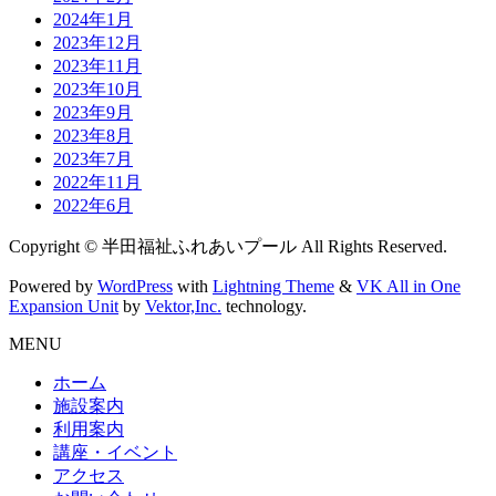
2024年1月
2023年12月
2023年11月
2023年10月
2023年9月
2023年8月
2023年7月
2022年11月
2022年6月
Copyright © 半田福祉ふれあいプール All Rights Reserved.
Powered by
WordPress
with
Lightning Theme
&
VK All in One
Expansion Unit
by
Vektor,Inc.
technology.
MENU
ホーム
施設案内
利用案内
講座・イベント
アクセス