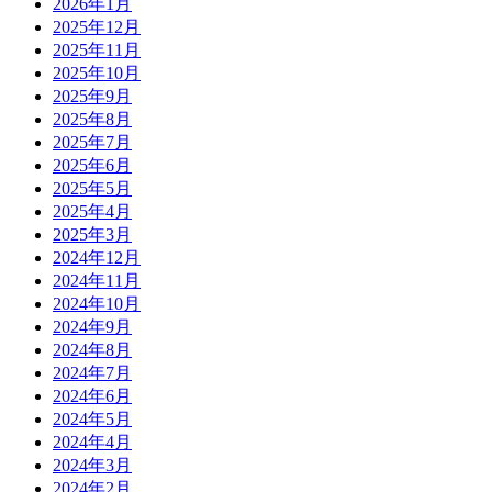
2026年1月
2025年12月
2025年11月
2025年10月
2025年9月
2025年8月
2025年7月
2025年6月
2025年5月
2025年4月
2025年3月
2024年12月
2024年11月
2024年10月
2024年9月
2024年8月
2024年7月
2024年6月
2024年5月
2024年4月
2024年3月
2024年2月