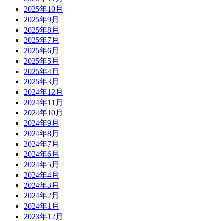
2025年10月
2025年9月
2025年8月
2025年7月
2025年6月
2025年5月
2025年4月
2025年3月
2024年12月
2024年11月
2024年10月
2024年9月
2024年8月
2024年7月
2024年6月
2024年5月
2024年4月
2024年3月
2024年2月
2024年1月
2023年12月