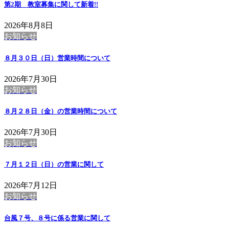
第2期 教室募集に関して
新着!!
2026年8月8日
お知らせ
８月３０日（日）営業時間について
2026年7月30日
お知らせ
８月２８日（金）の営業時間について
2026年7月30日
お知らせ
７月１２日（日）の営業に関して
2026年7月12日
お知らせ
台風７号、８号に係る営業に関して