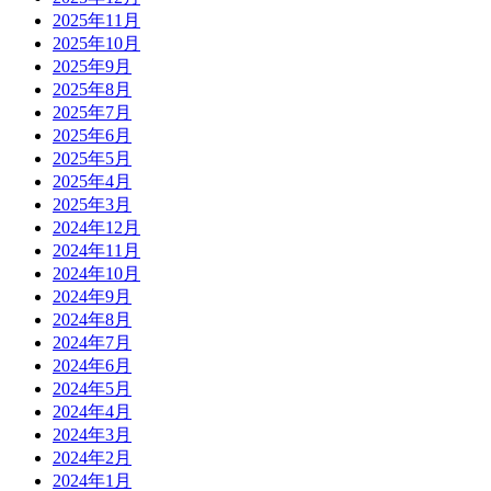
2025年11月
2025年10月
2025年9月
2025年8月
2025年7月
2025年6月
2025年5月
2025年4月
2025年3月
2024年12月
2024年11月
2024年10月
2024年9月
2024年8月
2024年7月
2024年6月
2024年5月
2024年4月
2024年3月
2024年2月
2024年1月