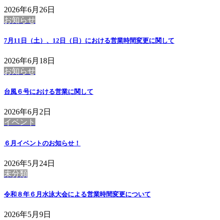
2026年6月26日
お知らせ
7月11日（土）、12日（日）における営業時間変更に関して
2026年6月18日
お知らせ
台風６号における営業に関して
2026年6月2日
イベント
６月イベントのお知らせ！
2026年5月24日
未分類
令和８年６月水泳大会による営業時間変更について
2026年5月9日