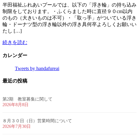
半田福祉ふれあいプールでは、以下の「浮き輪」の持ち込み
制限をしております。・ふくらました時に直径９０cm以内
のもの（大きいものは不可）・「取っ手」がついている浮き
輪・ドーナツ型の浮き輪以外の浮き具何卒よろしくお願いい
たし […]
続きを読む
カレンダー
Tweets by handafureai
最近の投稿
第2期 教室募集に関して
2026年8月8日
８月３０日（日）営業時間について
2026年7月30日