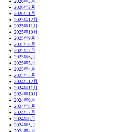
2026年3月
2026年2月
2026年1月
2025年12月
2025年11月
2025年10月
2025年9月
2025年8月
2025年7月
2025年6月
2025年5月
2025年4月
2025年3月
2024年12月
2024年11月
2024年10月
2024年9月
2024年8月
2024年7月
2024年6月
2024年5月
2024年4月