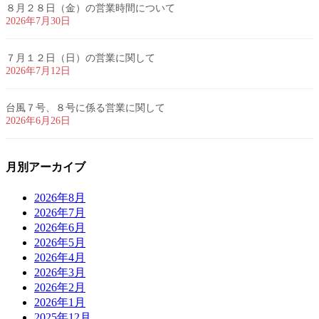
８月２８日（金）の営業時間について
2026年7月30日
７月１２日（日）の営業に関して
2026年7月12日
台風７号、８号に係る営業に関して
2026年6月26日
月別アーカイブ
2026年8月
2026年7月
2026年6月
2026年5月
2026年4月
2026年3月
2026年2月
2026年1月
2025年12月