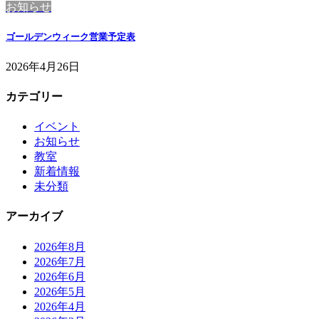
お知らせ
ゴールデンウィーク営業予定表
2026年4月26日
カテゴリー
イベント
お知らせ
教室
新着情報
未分類
アーカイブ
2026年8月
2026年7月
2026年6月
2026年5月
2026年4月