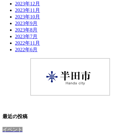
2023年12月
2023年11月
2023年10月
2023年9月
2023年8月
2023年7月
2022年11月
2022年6月
最近の投稿
イベント