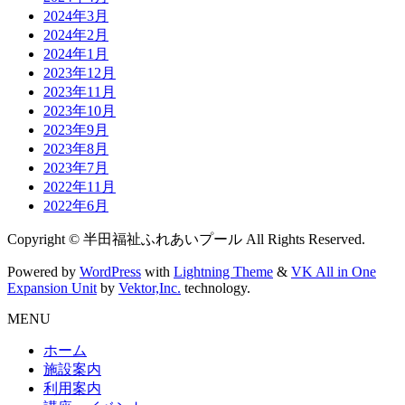
2024年3月
2024年2月
2024年1月
2023年12月
2023年11月
2023年10月
2023年9月
2023年8月
2023年7月
2022年11月
2022年6月
Copyright © 半田福祉ふれあいプール All Rights Reserved.
Powered by
WordPress
with
Lightning Theme
&
VK All in One
Expansion Unit
by
Vektor,Inc.
technology.
MENU
ホーム
施設案内
利用案内