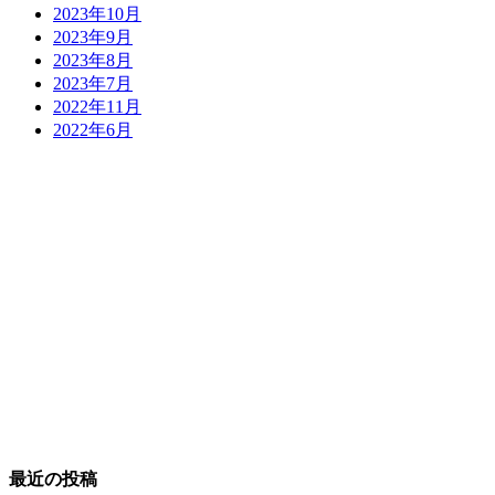
2023年10月
2023年9月
2023年8月
2023年7月
2022年11月
2022年6月
最近の投稿