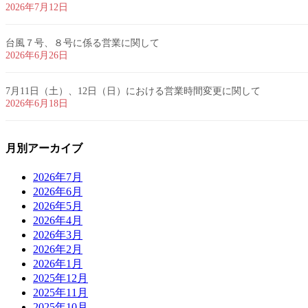
2026年7月12日
台風７号、８号に係る営業に関して
2026年6月26日
7月11日（土）、12日（日）における営業時間変更に関して
2026年6月18日
月別アーカイブ
2026年7月
2026年6月
2026年5月
2026年4月
2026年3月
2026年2月
2026年1月
2025年12月
2025年11月
2025年10月