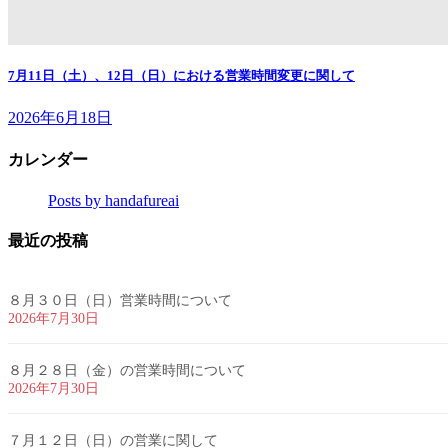
7月11日（土）、12日（日）における営業時間変更に関して
2026年6月18日
カレンダー
Posts by handafureai
最近の投稿
８月３０日（日）営業時間について
2026年7月30日
８月２８日（金）の営業時間について
2026年7月30日
７月１２日（日）の営業に関して