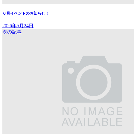
６月イベントのお知らせ！
2026年5月24日
次の記事