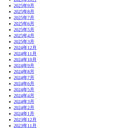
2025年9月
2025年8月
2025年7月
2025年6月
2025年5月
2025年4月
2025年3月
2024年12月
2024年11月
2024年10月
2024年9月
2024年8月
2024年7月
2024年6月
2024年5月
2024年4月
2024年3月
2024年2月
2024年1月
2023年12月
2023年11月