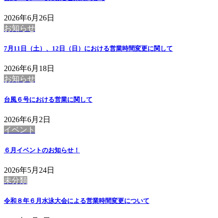
2026年6月26日
お知らせ
7月11日（土）、12日（日）における営業時間変更に関して
2026年6月18日
お知らせ
台風６号における営業に関して
2026年6月2日
イベント
６月イベントのお知らせ！
2026年5月24日
未分類
令和８年６月水泳大会による営業時間変更について