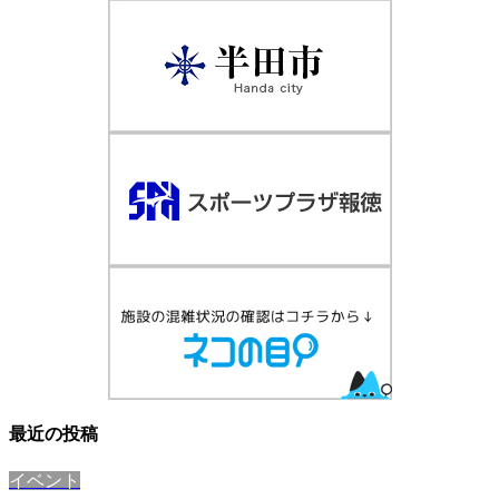
最近の投稿
イベント