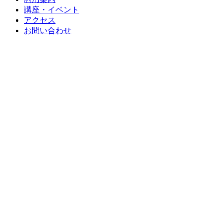
講座・イベント
アクセス
お問い合わせ