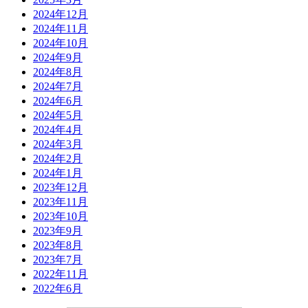
2024年12月
2024年11月
2024年10月
2024年9月
2024年8月
2024年7月
2024年6月
2024年5月
2024年4月
2024年3月
2024年2月
2024年1月
2023年12月
2023年11月
2023年10月
2023年9月
2023年8月
2023年7月
2022年11月
2022年6月