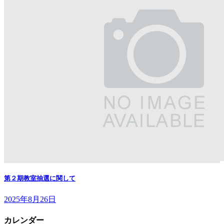
第２期教室抽選に関して
2025年8月26日
カレンダー