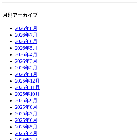
月別アーカイブ
2026年8月
2026年7月
2026年6月
2026年5月
2026年4月
2026年3月
2026年2月
2026年1月
2025年12月
2025年11月
2025年10月
2025年9月
2025年8月
2025年7月
2025年6月
2025年5月
2025年4月
2025年3月