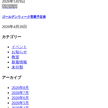
2026年5月9日
お知らせ
ゴールデンウィーク営業予定表
2026年4月26日
カテゴリー
イベント
お知らせ
教室
新着情報
未分類
アーカイブ
2026年8月
2026年7月
2026年6月
2026年5月
2026年4月