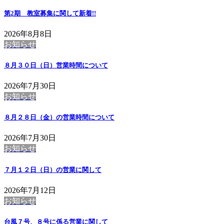
第2期 教室募集に関して
新着!!
2026年8月8日
お知らせ
８月３０日（日）営業時間について
2026年7月30日
お知らせ
８月２８日（金）の営業時間について
2026年7月30日
お知らせ
７月１２日（日）の営業に関して
2026年7月12日
お知らせ
台風７号、８号に係る営業に関して