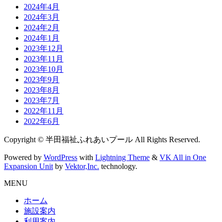
2024年4月
2024年3月
2024年2月
2024年1月
2023年12月
2023年11月
2023年10月
2023年9月
2023年8月
2023年7月
2022年11月
2022年6月
Copyright © 半田福祉ふれあいプール All Rights Reserved.
Powered by
WordPress
with
Lightning Theme
&
VK All in One
Expansion Unit
by
Vektor,Inc.
technology.
MENU
ホーム
施設案内
利用案内