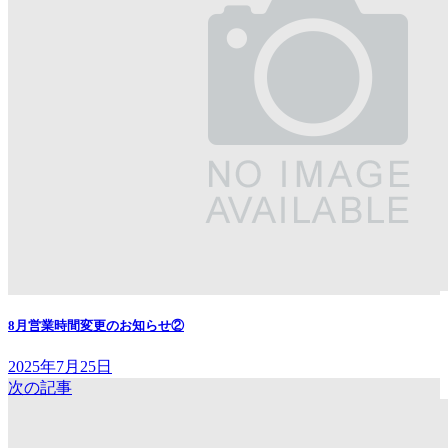
8月営業時間変更のお知らせ②
2025年7月25日
次の記事