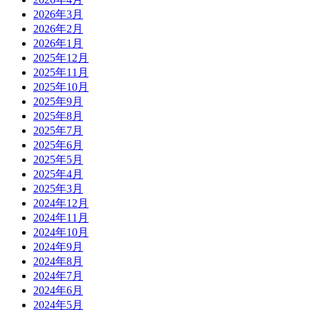
2026年3月
2026年2月
2026年1月
2025年12月
2025年11月
2025年10月
2025年9月
2025年8月
2025年7月
2025年6月
2025年5月
2025年4月
2025年3月
2024年12月
2024年11月
2024年10月
2024年9月
2024年8月
2024年7月
2024年6月
2024年5月