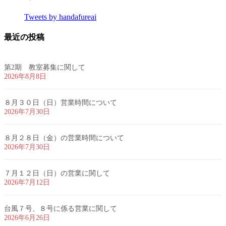
Tweets by handafureai
最近の投稿
第2期 教室募集に関して
2026年8月8日
８月３０日（日）営業時間について
2026年7月30日
８月２８日（金）の営業時間について
2026年7月30日
７月１２日（日）の営業に関して
2026年7月12日
台風７号、８号に係る営業に関して
2026年6月26日