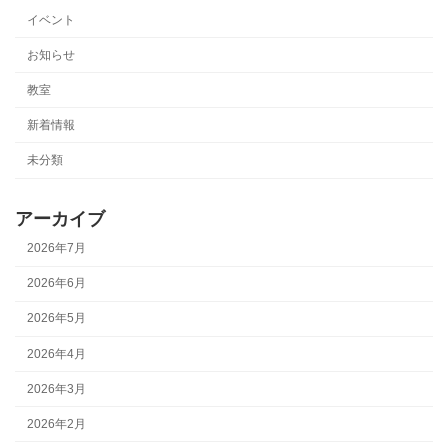
イベント
お知らせ
教室
新着情報
未分類
アーカイブ
2026年7月
2026年6月
2026年5月
2026年4月
2026年3月
2026年2月