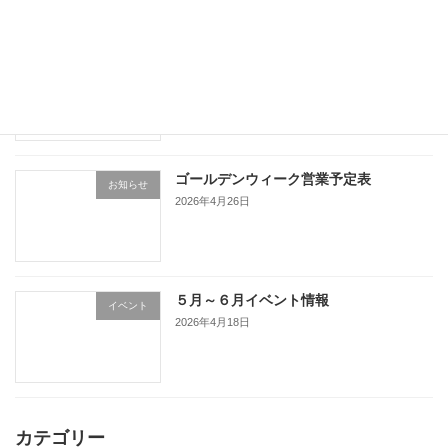
令和８年６月水泳大会による営業時間変
未分類
更について
2026年5月9日
ゴールデンウィーク営業予定表
お知らせ
2026年4月26日
５月～６月イベント情報
イベント
2026年4月18日
カテゴリー