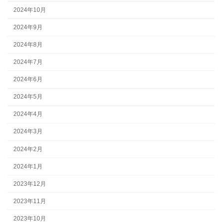
2024年10月
2024年9月
2024年8月
2024年7月
2024年6月
2024年5月
2024年4月
2024年3月
2024年2月
2024年1月
2023年12月
2023年11月
2023年10月