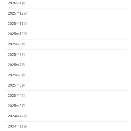
2026年1月
2025年12月
2025年11月
2025年10月
2025年9月
2025年8月
2025年7月
2025年6月
2025年5月
2025年4月
2025年3月
2024年12月
2024年11月