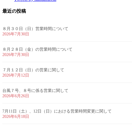
最近の投稿
８月３０日（日）営業時間について
2026年7月30日
８月２８日（金）の営業時間について
2026年7月30日
７月１２日（日）の営業に関して
2026年7月12日
台風７号、８号に係る営業に関して
2026年6月26日
7月11日（土）、12日（日）における営業時間変更に関して
2026年6月18日