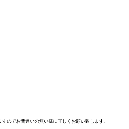
ますのでお間違いの無い様に宜しくお願い致します。