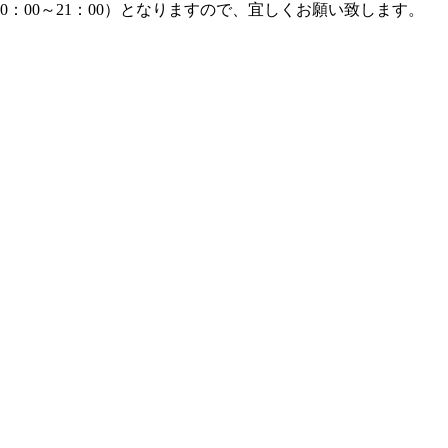
：00～21：00）となりますので、宜しくお願い致します。