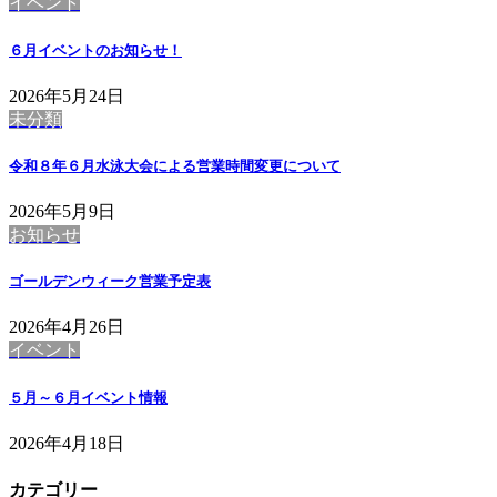
イベント
６月イベントのお知らせ！
2026年5月24日
未分類
令和８年６月水泳大会による営業時間変更について
2026年5月9日
お知らせ
ゴールデンウィーク営業予定表
2026年4月26日
イベント
５月～６月イベント情報
2026年4月18日
カテゴリー