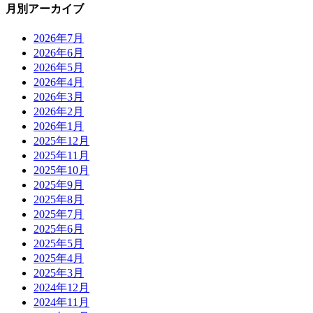
月別アーカイブ
2026年7月
2026年6月
2026年5月
2026年4月
2026年3月
2026年2月
2026年1月
2025年12月
2025年11月
2025年10月
2025年9月
2025年8月
2025年7月
2025年6月
2025年5月
2025年4月
2025年3月
2024年12月
2024年11月