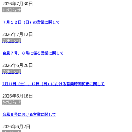
2026年7月30日
お知らせ
７月１２日（日）の営業に関して
2026年7月12日
お知らせ
台風７号、８号に係る営業に関して
2026年6月26日
お知らせ
7月11日（土）、12日（日）における営業時間変更に関して
2026年6月18日
お知らせ
台風６号における営業に関して
2026年6月2日