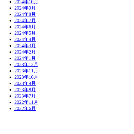
2024年10月
2024年9月
2024年8月
2024年7月
2024年6月
2024年5月
2024年4月
2024年3月
2024年2月
2024年1月
2023年12月
2023年11月
2023年10月
2023年9月
2023年8月
2023年7月
2022年11月
2022年6月