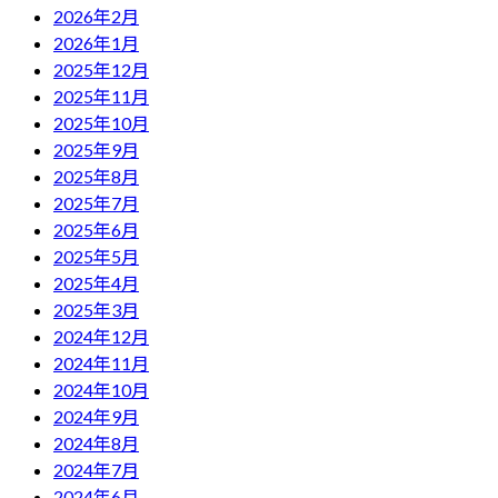
2026年2月
2026年1月
2025年12月
2025年11月
2025年10月
2025年9月
2025年8月
2025年7月
2025年6月
2025年5月
2025年4月
2025年3月
2024年12月
2024年11月
2024年10月
2024年9月
2024年8月
2024年7月
2024年6月