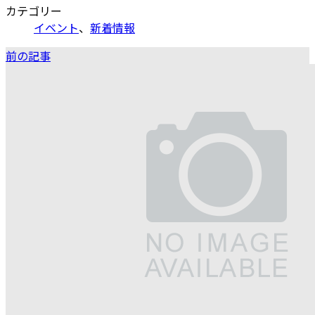
カテゴリー
イベント
、
新着情報
前の記事