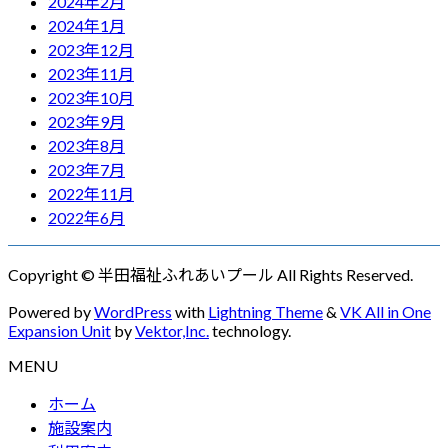
2024年2月
2024年1月
2023年12月
2023年11月
2023年10月
2023年9月
2023年8月
2023年7月
2022年11月
2022年6月
Copyright © 半田福祉ふれあいプール All Rights Reserved.
Powered by
WordPress
with
Lightning Theme
&
VK All in One
Expansion Unit
by
Vektor,Inc.
technology.
MENU
ホーム
施設案内