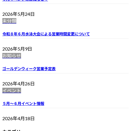
2026年5月24日
未分類
令和８年６月水泳大会による営業時間変更について
2026年5月9日
お知らせ
ゴールデンウィーク営業予定表
2026年4月26日
イベント
５月～６月イベント情報
2026年4月18日