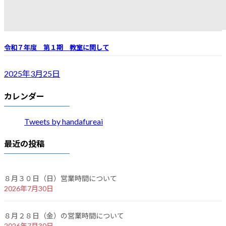
令和７年度 第１期 教室に関して
2025年3月25日
カレンダー
Tweets by handafureai
最近の投稿
８月３０日（日）営業時間について
2026年7月30日
８月２８日（金）の営業時間について
2026年7月30日