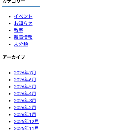
カテゴリー
イベント
お知らせ
教室
新着情報
未分類
アーカイブ
2026年7月
2026年6月
2026年5月
2026年4月
2026年3月
2026年2月
2026年1月
2025年12月
2025年11月