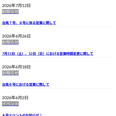
2026年7月12日
お知らせ
台風７号、８号に係る営業に関して
2026年6月26日
お知らせ
7月11日（土）、12日（日）における営業時間変更に関して
2026年6月18日
お知らせ
台風６号における営業に関して
2026年6月2日
イベント
６月イベントのお知らせ！