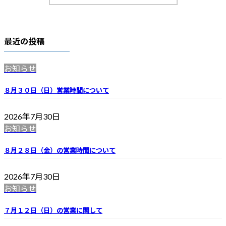
最近の投稿
お知らせ
８月３０日（日）営業時間について
2026年7月30日
お知らせ
８月２８日（金）の営業時間について
2026年7月30日
お知らせ
７月１２日（日）の営業に関して