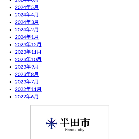
2024年5月
2024年4月
2024年3月
2024年2月
2024年1月
2023年12月
2023年11月
2023年10月
2023年9月
2023年8月
2023年7月
2022年11月
2022年6月