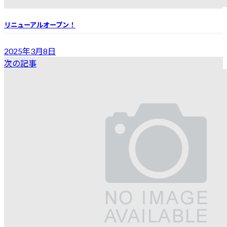
リニューアルオープン！
2025年3月8日
次の記事