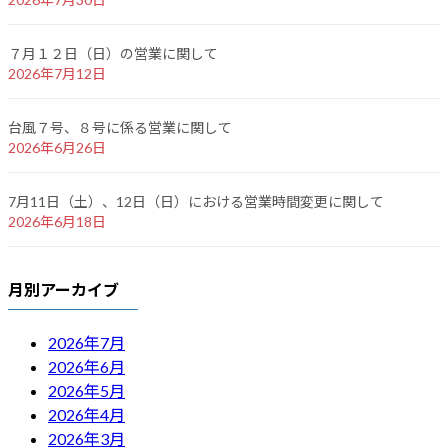
７月１２日（日）の営業に関して
2026年7月12日
台風７号、８号に係る営業に関して
2026年6月26日
7月11日（土）、12日（日）における営業時間変更に関して
2026年6月18日
月別アーカイブ
2026年7月
2026年6月
2026年5月
2026年4月
2026年3月