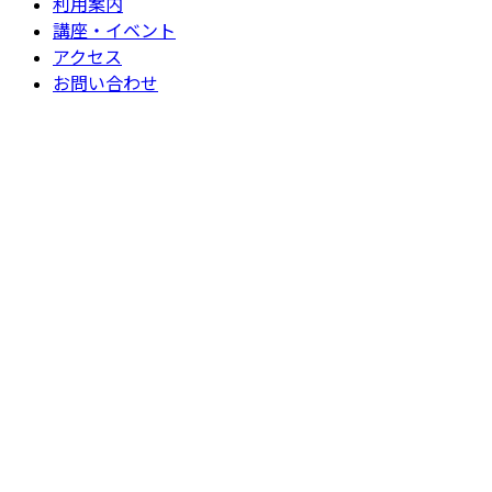
利用案内
講座・イベント
アクセス
お問い合わせ