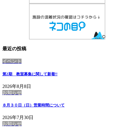
最近の投稿
イベント
第2期 教室募集に関して
新着!!
2026年8月8日
お知らせ
８月３０日（日）営業時間について
2026年7月30日
お知らせ