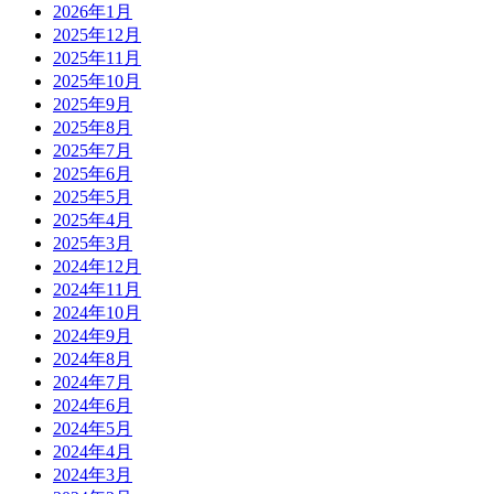
2026年1月
2025年12月
2025年11月
2025年10月
2025年9月
2025年8月
2025年7月
2025年6月
2025年5月
2025年4月
2025年3月
2024年12月
2024年11月
2024年10月
2024年9月
2024年8月
2024年7月
2024年6月
2024年5月
2024年4月
2024年3月