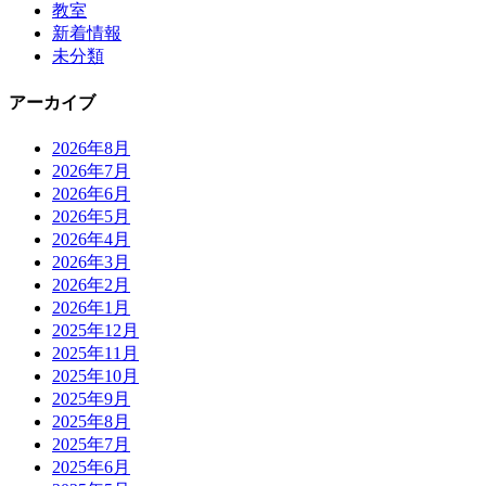
教室
新着情報
未分類
アーカイブ
2026年8月
2026年7月
2026年6月
2026年5月
2026年4月
2026年3月
2026年2月
2026年1月
2025年12月
2025年11月
2025年10月
2025年9月
2025年8月
2025年7月
2025年6月