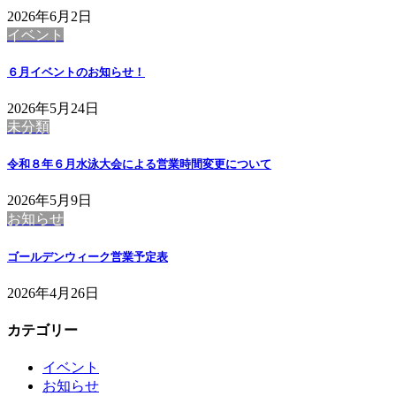
2026年6月2日
イベント
６月イベントのお知らせ！
2026年5月24日
未分類
令和８年６月水泳大会による営業時間変更について
2026年5月9日
お知らせ
ゴールデンウィーク営業予定表
2026年4月26日
カテゴリー
イベント
お知らせ