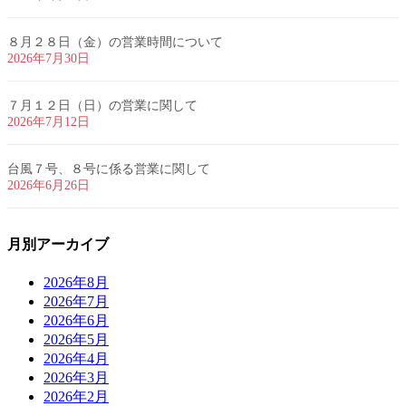
８月２８日（金）の営業時間について
2026年7月30日
７月１２日（日）の営業に関して
2026年7月12日
台風７号、８号に係る営業に関して
2026年6月26日
月別アーカイブ
2026年8月
2026年7月
2026年6月
2026年5月
2026年4月
2026年3月
2026年2月