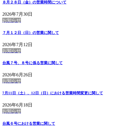
８月２８日（金）の営業時間について
2026年7月30日
お知らせ
７月１２日（日）の営業に関して
2026年7月12日
お知らせ
台風７号、８号に係る営業に関して
2026年6月26日
お知らせ
7月11日（土）、12日（日）における営業時間変更に関して
2026年6月18日
お知らせ
台風６号における営業に関して