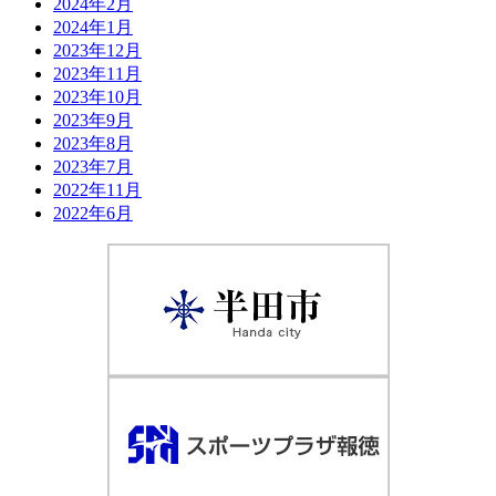
2024年2月
2024年1月
2023年12月
2023年11月
2023年10月
2023年9月
2023年8月
2023年7月
2022年11月
2022年6月