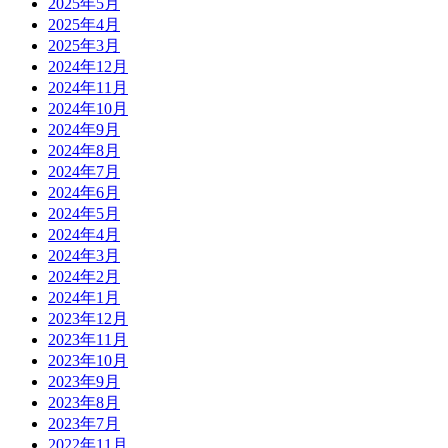
2025年5月
2025年4月
2025年3月
2024年12月
2024年11月
2024年10月
2024年9月
2024年8月
2024年7月
2024年6月
2024年5月
2024年4月
2024年3月
2024年2月
2024年1月
2023年12月
2023年11月
2023年10月
2023年9月
2023年8月
2023年7月
2022年11月