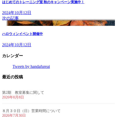
はじめてのトレーニング室 秋のキャンペーン実施中！
2024年10月12日
次の記事
ハロウィンイベント開催中
2024年10月12日
カレンダー
Tweets by handafureai
最近の投稿
第2期 教室募集に関して
2026年8月8日
８月３０日（日）営業時間について
2026年7月30日