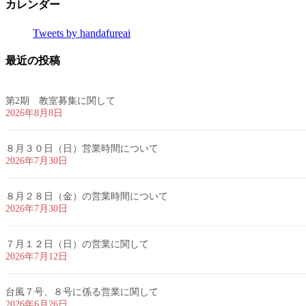
カレンダー
Tweets by handafureai
最近の投稿
第2期 教室募集に関して
2026年8月8日
８月３０日（日）営業時間について
2026年7月30日
８月２８日（金）の営業時間について
2026年7月30日
７月１２日（日）の営業に関して
2026年7月12日
台風７号、８号に係る営業に関して
2026年6月26日