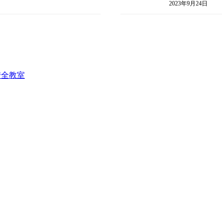
2023年9月24日
安全教室