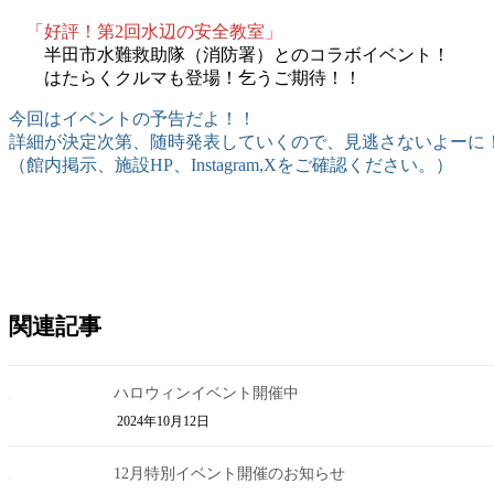
「好評！第2回水辺の安全教室」
半田市水難救助隊（消防署）とのコラボイベント！
はたらくクルマも登場！乞うご期待！！
今回はイベントの予告だよ！！
詳細が決定次第、随時発表していくので、見逃さないよーに
（館内掲示、施設HP、Instagram,Xをご確認ください。）
関連記事
ハロウィンイベント開催中
2024年10月12日
12月特別イベント開催のお知らせ