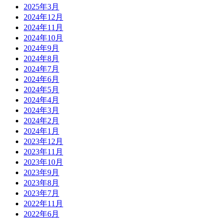
2025年3月
2024年12月
2024年11月
2024年10月
2024年9月
2024年8月
2024年7月
2024年6月
2024年5月
2024年4月
2024年3月
2024年2月
2024年1月
2023年12月
2023年11月
2023年10月
2023年9月
2023年8月
2023年7月
2022年11月
2022年6月