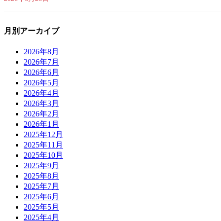
月別アーカイブ
2026年8月
2026年7月
2026年6月
2026年5月
2026年4月
2026年3月
2026年2月
2026年1月
2025年12月
2025年11月
2025年10月
2025年9月
2025年8月
2025年7月
2025年6月
2025年5月
2025年4月