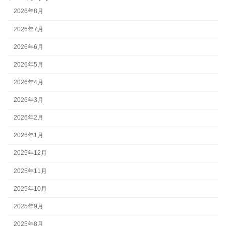
2026年8月
2026年7月
2026年6月
2026年5月
2026年4月
2026年3月
2026年2月
2026年1月
2025年12月
2025年11月
2025年10月
2025年9月
2025年8月