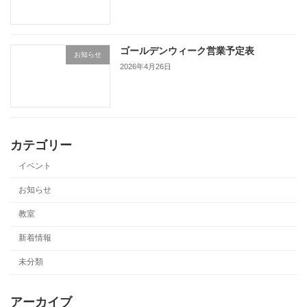
ゴールデンウィーク営業予定表
お知らせ
2026年4月26日
カテゴリー
イベント
お知らせ
教室
新着情報
未分類
アーカイブ