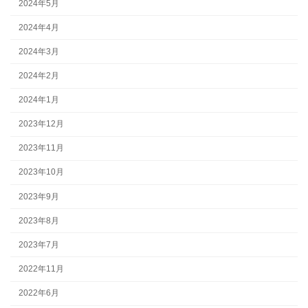
2024年5月
2024年4月
2024年3月
2024年2月
2024年1月
2023年12月
2023年11月
2023年10月
2023年9月
2023年8月
2023年7月
2022年11月
2022年6月