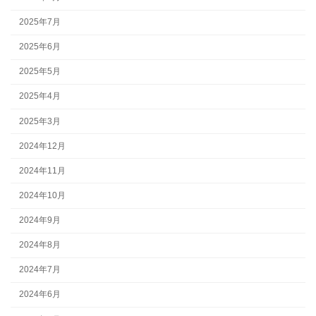
2025年7月
2025年6月
2025年5月
2025年4月
2025年3月
2024年12月
2024年11月
2024年10月
2024年9月
2024年8月
2024年7月
2024年6月