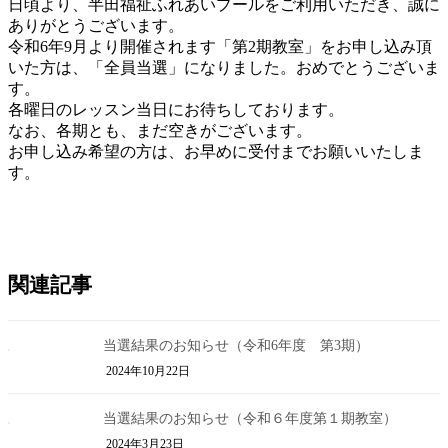
日頃より、半田福祉ふれあいプールをご利用いただき、誠に
新
ありがとうございます。
日
令和6年9月より開催されます「第2期教室」をお申し込み頂
時
いた方は、「全員当選」になりました。おめでとうございま
:
す。
各曜日のレッスン当日にお待ちしております。
なお、各期とも、まだ空きがございます。
お申し込み希望の方は、お早めに受付までお願いいたしま
す。
関連記事
当選結果のお知らせ（令和6年度 第3期）
2024年10月22日
当選結果のお知らせ（令和６年度第１期教室）
2024年3月23日