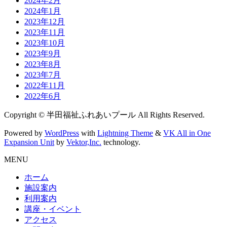
2024年2月
2024年1月
2023年12月
2023年11月
2023年10月
2023年9月
2023年8月
2023年7月
2022年11月
2022年6月
Copyright © 半田福祉ふれあいプール All Rights Reserved.
Powered by
WordPress
with
Lightning Theme
&
VK All in One
Expansion Unit
by
Vektor,Inc.
technology.
MENU
ホーム
施設案内
利用案内
講座・イベント
アクセス