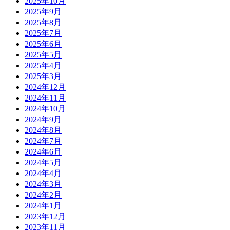
2025年10月
2025年9月
2025年8月
2025年7月
2025年6月
2025年5月
2025年4月
2025年3月
2024年12月
2024年11月
2024年10月
2024年9月
2024年8月
2024年7月
2024年6月
2024年5月
2024年4月
2024年3月
2024年2月
2024年1月
2023年12月
2023年11月