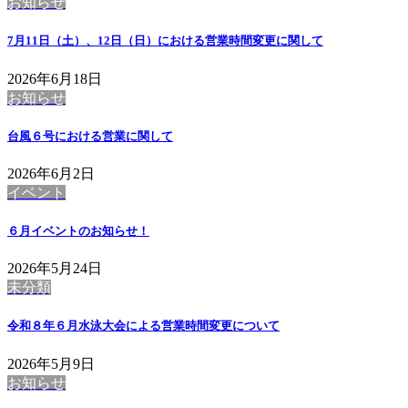
お知らせ
7月11日（土）、12日（日）における営業時間変更に関して
2026年6月18日
お知らせ
台風６号における営業に関して
2026年6月2日
イベント
６月イベントのお知らせ！
2026年5月24日
未分類
令和８年６月水泳大会による営業時間変更について
2026年5月9日
お知らせ