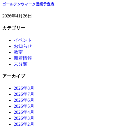
ゴールデンウィーク営業予定表
2026年4月26日
カテゴリー
イベント
お知らせ
教室
新着情報
未分類
アーカイブ
2026年8月
2026年7月
2026年6月
2026年5月
2026年4月
2026年3月
2026年2月