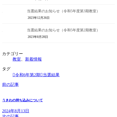
当選結果のお知らせ（令和5年度第3期教室）
2023年12月26日
当選結果のお知らせ（令和5年度第2期教室）
2023年8月28日
カテゴリー
教室
、
新着情報
タグ
令和6年第2期
当選結果
前の記事
うきわの持ち込みについて
2024年8月13日
次の記事