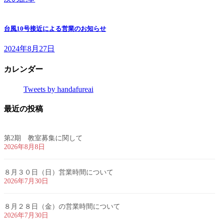
台風10号接近による営業のお知らせ
2024年8月27日
カレンダー
Tweets by handafureai
最近の投稿
第2期 教室募集に関して
2026年8月8日
８月３０日（日）営業時間について
2026年7月30日
８月２８日（金）の営業時間について
2026年7月30日