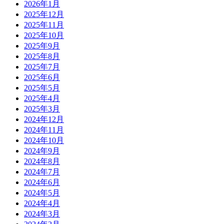
2026年1月
2025年12月
2025年11月
2025年10月
2025年9月
2025年8月
2025年7月
2025年6月
2025年5月
2025年4月
2025年3月
2024年12月
2024年11月
2024年10月
2024年9月
2024年8月
2024年7月
2024年6月
2024年5月
2024年4月
2024年3月