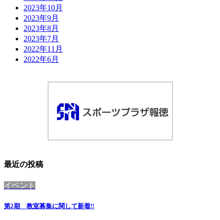
2023年10月
2023年9月
2023年8月
2023年7月
2022年11月
2022年6月
最近の投稿
イベント
第2期 教室募集に関して
新着!!