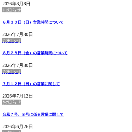
2026年8月8日
お知らせ
８月３０日（日）営業時間について
2026年7月30日
お知らせ
８月２８日（金）の営業時間について
2026年7月30日
お知らせ
７月１２日（日）の営業に関して
2026年7月12日
お知らせ
台風７号、８号に係る営業に関して
2026年6月26日