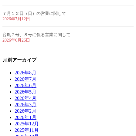
７月１２日（日）の営業に関して
2026年7月12日
台風７号、８号に係る営業に関して
2026年6月26日
月別アーカイブ
2026年8月
2026年7月
2026年6月
2026年5月
2026年4月
2026年3月
2026年2月
2026年1月
2025年12月
2025年11月