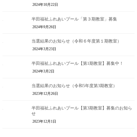
2024年10月22日
半田福祉ふれあいプール「第３期教室」募集
2024年9月26日
当選結果のお知らせ（令和６年度第１期教室）
2024年3月23日
半田福祉ふれあいプール【第1期教室】募集中！
2024年3月2日
当選結果のお知らせ（令和5年度第3期教室）
2023年12月26日
半田福祉ふれあいプール【第3期教室】募集のお知ら
せ
2023年12月1日