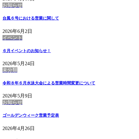
お知らせ
台風６号における営業に関して
2026年6月2日
イベント
６月イベントのお知らせ！
2026年5月24日
未分類
令和８年６月水泳大会による営業時間変更について
2026年5月9日
お知らせ
ゴールデンウィーク営業予定表
2026年4月26日