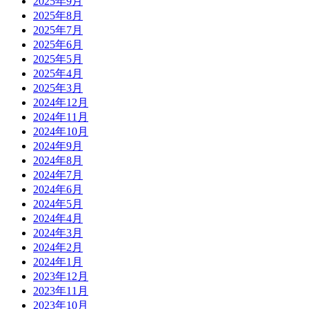
2025年9月
2025年8月
2025年7月
2025年6月
2025年5月
2025年4月
2025年3月
2024年12月
2024年11月
2024年10月
2024年9月
2024年8月
2024年7月
2024年6月
2024年5月
2024年4月
2024年3月
2024年2月
2024年1月
2023年12月
2023年11月
2023年10月