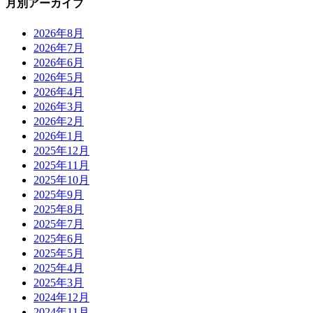
月別アーカイブ
2026年8月
2026年7月
2026年6月
2026年5月
2026年4月
2026年3月
2026年2月
2026年1月
2025年12月
2025年11月
2025年10月
2025年9月
2025年8月
2025年7月
2025年6月
2025年5月
2025年4月
2025年3月
2024年12月
2024年11月