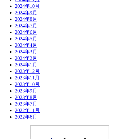
2024年10月
2024年9月
2024年8月
2024年7月
2024年6月
2024年5月
2024年4月
2024年3月
2024年2月
2024年1月
2023年12月
2023年11月
2023年10月
2023年9月
2023年8月
2023年7月
2022年11月
2022年6月