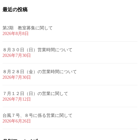
最近の投稿
第2期 教室募集に関して
2026年8月8日
８月３０日（日）営業時間について
2026年7月30日
８月２８日（金）の営業時間について
2026年7月30日
７月１２日（日）の営業に関して
2026年7月12日
台風７号、８号に係る営業に関して
2026年6月26日