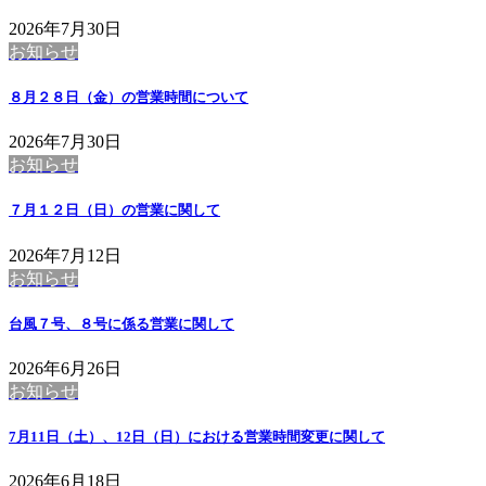
2026年7月30日
お知らせ
８月２８日（金）の営業時間について
2026年7月30日
お知らせ
７月１２日（日）の営業に関して
2026年7月12日
お知らせ
台風７号、８号に係る営業に関して
2026年6月26日
お知らせ
7月11日（土）、12日（日）における営業時間変更に関して
2026年6月18日