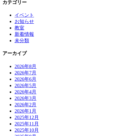
カテゴリー
イベント
お知らせ
教室
新着情報
未分類
アーカイブ
2026年8月
2026年7月
2026年6月
2026年5月
2026年4月
2026年3月
2026年2月
2026年1月
2025年12月
2025年11月
2025年10月