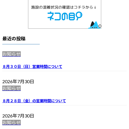
最近の投稿
お知らせ
８月３０日（日）営業時間について
2026年7月30日
お知らせ
８月２８日（金）の営業時間について
2026年7月30日
お知らせ