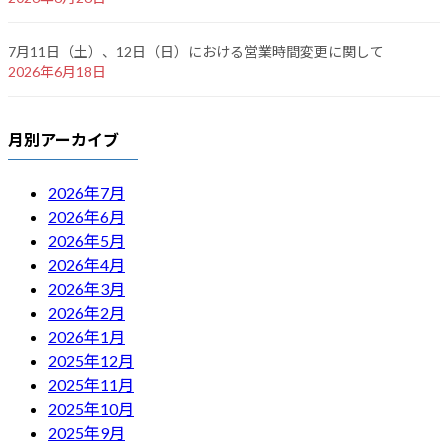
7月11日（土）、12日（日）における営業時間変更に関して
2026年6月18日
月別アーカイブ
2026年7月
2026年6月
2026年5月
2026年4月
2026年3月
2026年2月
2026年1月
2025年12月
2025年11月
2025年10月
2025年9月