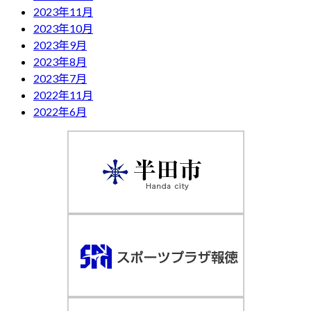
2023年11月
2023年10月
2023年9月
2023年8月
2023年7月
2022年11月
2022年6月