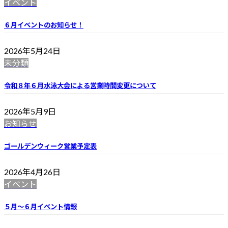
イベント
６月イベントのお知らせ！
2026年5月24日
未分類
令和８年６月水泳大会による営業時間変更について
2026年5月9日
お知らせ
ゴールデンウィーク営業予定表
2026年4月26日
イベント
５月～６月イベント情報