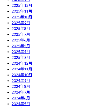
2025年12月
2025年11月
2025年10月
2025年9月
2025年8月
2025年7月
2025年6月
2025年5月
2025年4月
2025年3月
2024年12月
2024年11月
2024年10月
2024年9月
2024年8月
2024年7月
2024年6月
2024年5月