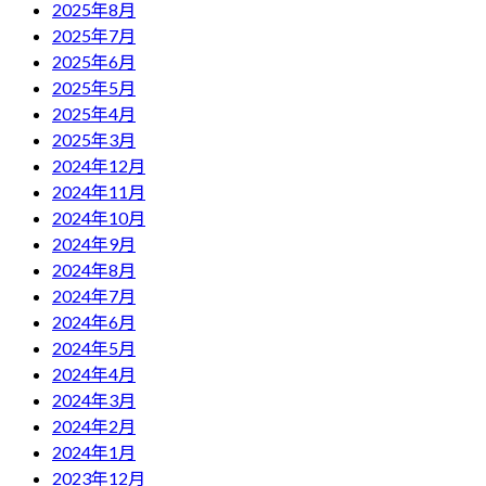
2025年8月
2025年7月
2025年6月
2025年5月
2025年4月
2025年3月
2024年12月
2024年11月
2024年10月
2024年9月
2024年8月
2024年7月
2024年6月
2024年5月
2024年4月
2024年3月
2024年2月
2024年1月
2023年12月