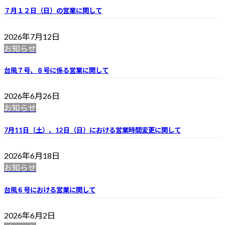
７月１２日（日）の営業に関して
2026年7月12日
お知らせ
台風７号、８号に係る営業に関して
2026年6月26日
お知らせ
7月11日（土）、12日（日）における営業時間変更に関して
2026年6月18日
お知らせ
台風６号における営業に関して
2026年6月2日