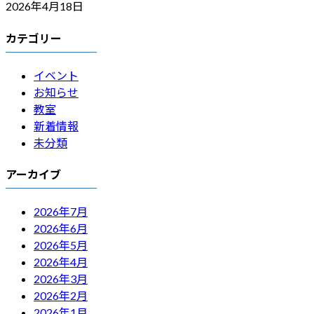
2026年4月18日
カテゴリー
イベント
お知らせ
教室
新着情報
未分類
アーカイブ
2026年7月
2026年6月
2026年5月
2026年4月
2026年3月
2026年2月
2026年1月