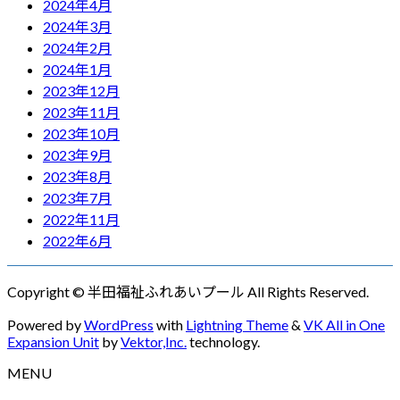
2024年4月
2024年3月
2024年2月
2024年1月
2023年12月
2023年11月
2023年10月
2023年9月
2023年8月
2023年7月
2022年11月
2022年6月
Copyright © 半田福祉ふれあいプール All Rights Reserved.
Powered by
WordPress
with
Lightning Theme
&
VK All in One
Expansion Unit
by
Vektor,Inc.
technology.
MENU