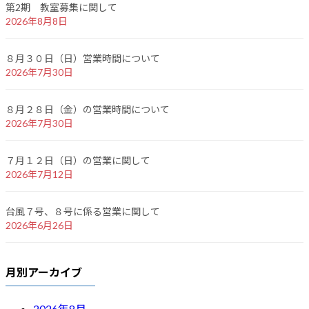
第2期 教室募集に関して
2026年8月8日
８月３０日（日）営業時間について
2026年7月30日
８月２８日（金）の営業時間について
2026年7月30日
７月１２日（日）の営業に関して
2026年7月12日
台風７号、８号に係る営業に関して
2026年6月26日
月別アーカイブ
2026年8月