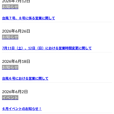
2026年7月12日
お知らせ
台風７号、８号に係る営業に関して
2026年6月26日
お知らせ
7月11日（土）、12日（日）における営業時間変更に関して
2026年6月18日
お知らせ
台風６号における営業に関して
2026年6月2日
イベント
６月イベントのお知らせ！