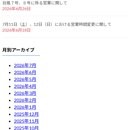
台風７号、８号に係る営業に関して
2026年6月26日
7月11日（土）、12日（日）における営業時間変更に関して
2026年6月18日
月別アーカイブ
2026年7月
2026年6月
2026年5月
2026年4月
2026年3月
2026年2月
2026年1月
2025年12月
2025年11月
2025年10月