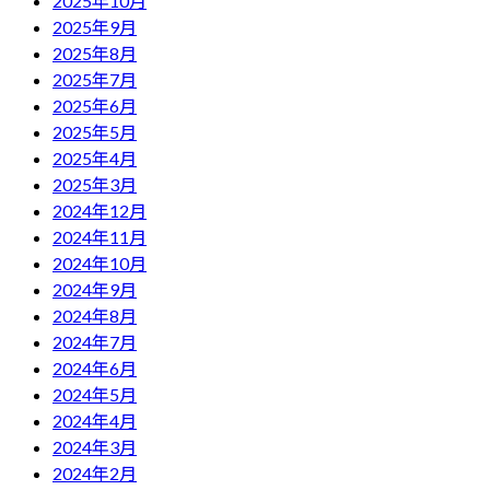
2025年10月
2025年9月
2025年8月
2025年7月
2025年6月
2025年5月
2025年4月
2025年3月
2024年12月
2024年11月
2024年10月
2024年9月
2024年8月
2024年7月
2024年6月
2024年5月
2024年4月
2024年3月
2024年2月