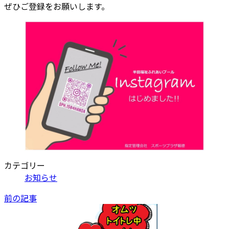
ぜひご登録をお願いします。
カテゴリー
お知らせ
前の記事