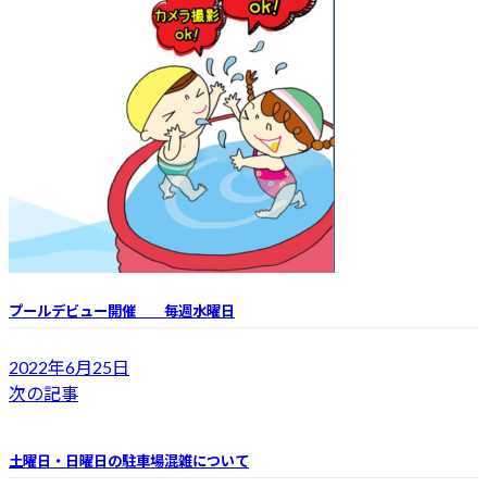
プールデビュー開催 毎週水曜日
2022年6月25日
次の記事
土曜日・日曜日の駐車場混雑について