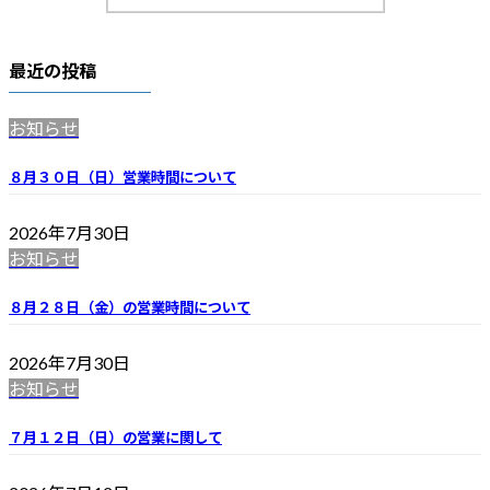
最近の投稿
お知らせ
８月３０日（日）営業時間について
2026年7月30日
お知らせ
８月２８日（金）の営業時間について
2026年7月30日
お知らせ
７月１２日（日）の営業に関して