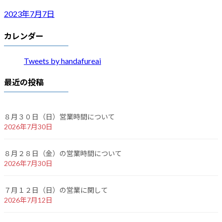
2023年7月7日
カレンダー
Tweets by handafureai
最近の投稿
８月３０日（日）営業時間について
2026年7月30日
８月２８日（金）の営業時間について
2026年7月30日
７月１２日（日）の営業に関して
2026年7月12日