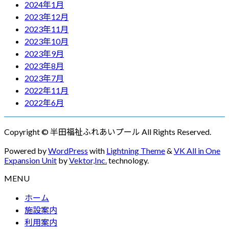
2024年1月
2023年12月
2023年11月
2023年10月
2023年9月
2023年8月
2023年7月
2022年11月
2022年6月
Copyright © 半田福祉ふれあいプール All Rights Reserved.
Powered by
WordPress
with
Lightning Theme
&
VK All in One
Expansion Unit
by
Vektor,Inc.
technology.
MENU
ホーム
施設案内
利用案内