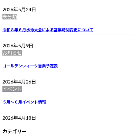
2026年5月24日
未分類
令和８年６月水泳大会による営業時間変更について
2026年5月9日
お知らせ
ゴールデンウィーク営業予定表
2026年4月26日
イベント
５月～６月イベント情報
2026年4月18日
カテゴリー