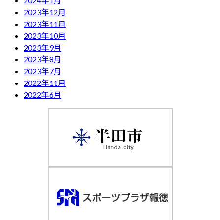
2024年1月
2023年12月
2023年11月
2023年10月
2023年9月
2023年8月
2023年7月
2022年11月
2022年6月