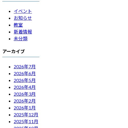
イベント
お知らせ
教室
新着情報
未分類
アーカイブ
2026年7月
2026年6月
2026年5月
2026年4月
2026年3月
2026年2月
2026年1月
2025年12月
2025年11月