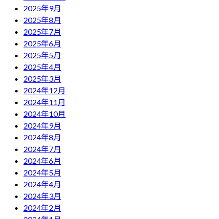
2025年9月
2025年8月
2025年7月
2025年6月
2025年5月
2025年4月
2025年3月
2024年12月
2024年11月
2024年10月
2024年9月
2024年8月
2024年7月
2024年6月
2024年5月
2024年4月
2024年3月
2024年2月