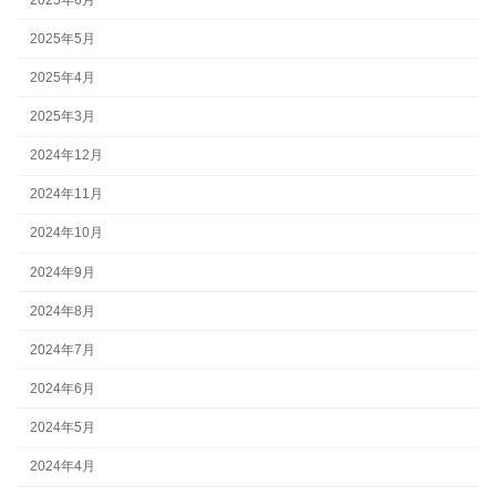
2025年5月
2025年4月
2025年3月
2024年12月
2024年11月
2024年10月
2024年9月
2024年8月
2024年7月
2024年6月
2024年5月
2024年4月