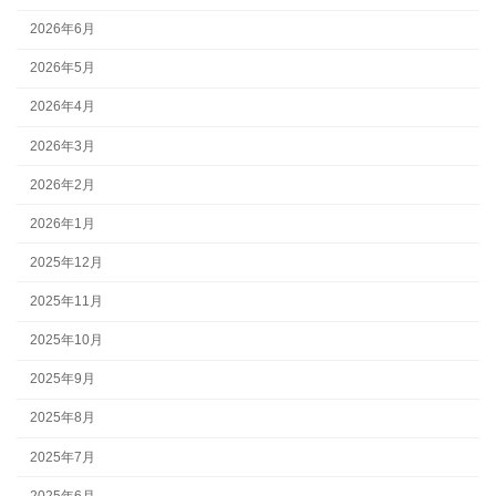
2026年6月
2026年5月
2026年4月
2026年3月
2026年2月
2026年1月
2025年12月
2025年11月
2025年10月
2025年9月
2025年8月
2025年7月
2025年6月