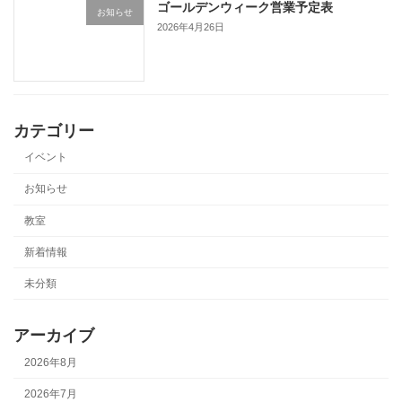
ゴールデンウィーク営業予定表
お知らせ
2026年4月26日
カテゴリー
イベント
お知らせ
教室
新着情報
未分類
アーカイブ
2026年8月
2026年7月