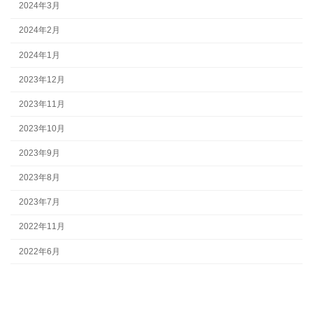
2024年3月
2024年2月
2024年1月
2023年12月
2023年11月
2023年10月
2023年9月
2023年8月
2023年7月
2022年11月
2022年6月