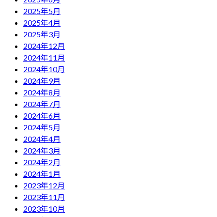
2025年5月
2025年4月
2025年3月
2024年12月
2024年11月
2024年10月
2024年9月
2024年8月
2024年7月
2024年6月
2024年5月
2024年4月
2024年3月
2024年2月
2024年1月
2023年12月
2023年11月
2023年10月