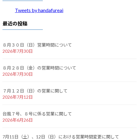
Tweets by handafureai
最近の投稿
８月３０日（日）営業時間について
2026年7月30日
８月２８日（金）の営業時間について
2026年7月30日
７月１２日（日）の営業に関して
2026年7月12日
台風７号、８号に係る営業に関して
2026年6月26日
7月11日（土）、12日（日）における営業時間変更に関して