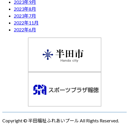
2023年9月
2023年8月
2023年7月
2022年11月
2022年6月
Copyright © 半田福祉ふれあいプール All Rights Reserved.