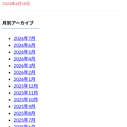
2026年6月18日
月別アーカイブ
2026年7月
2026年6月
2026年5月
2026年4月
2026年3月
2026年2月
2026年1月
2025年12月
2025年11月
2025年10月
2025年9月
2025年8月
2025年7月
2025年6月