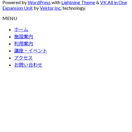
Powered by
WordPress
with
Lightning Theme
&
VK All in One
Expansion Unit
by
Vektor,Inc.
technology.
MENU
ホーム
施設案内
利用案内
講座・イベント
アクセス
お問い合わせ