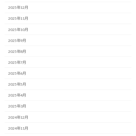
2025年12月
2025年11月
2025年10月
2025年9月
2025年8月
2025年7月
2025年6月
2025年5月
2025年4月
2025年3月
2024年12月
2024年11月