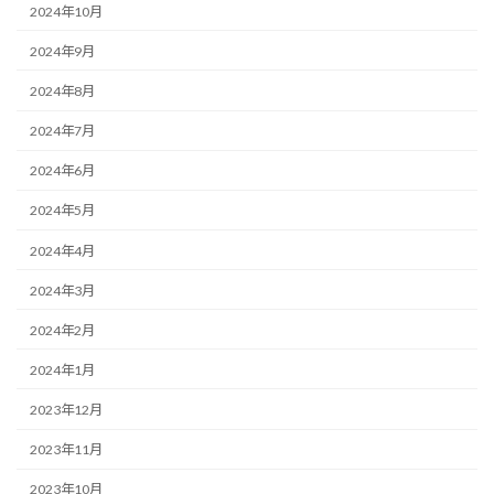
2024年10月
2024年9月
2024年8月
2024年7月
2024年6月
2024年5月
2024年4月
2024年3月
2024年2月
2024年1月
2023年12月
2023年11月
2023年10月