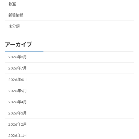
教室
新着情報
未分類
アーカイブ
2026年8月
2026年7月
2026年6月
2026年5月
2026年4月
2026年3月
2026年2月
2026年1月