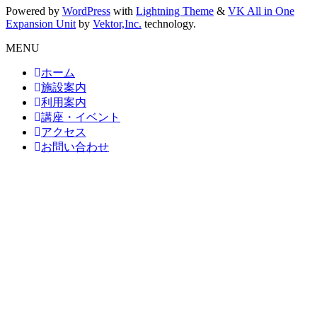
Powered by
WordPress
with
Lightning Theme
&
VK All in One
Expansion Unit
by
Vektor,Inc.
technology.
MENU
ホーム
施設案内
利用案内
講座・イベント
アクセス
お問い合わせ