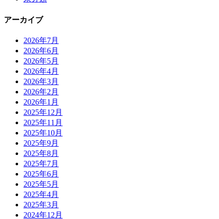
アーカイブ
2026年7月
2026年6月
2026年5月
2026年4月
2026年3月
2026年2月
2026年1月
2025年12月
2025年11月
2025年10月
2025年9月
2025年8月
2025年7月
2025年6月
2025年5月
2025年4月
2025年3月
2024年12月