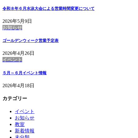
令和８年６月水泳大会による営業時間変更について
2026年5月9日
お知らせ
ゴールデンウィーク営業予定表
2026年4月26日
イベント
５月～６月イベント情報
2026年4月18日
カテゴリー
イベント
お知らせ
教室
新着情報
未分類