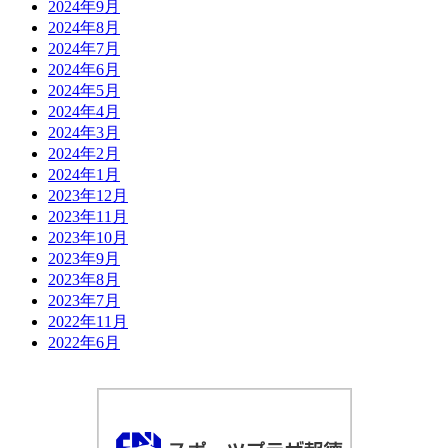
2024年9月
2024年8月
2024年7月
2024年6月
2024年5月
2024年4月
2024年3月
2024年2月
2024年1月
2023年12月
2023年11月
2023年10月
2023年9月
2023年8月
2023年7月
2022年11月
2022年6月