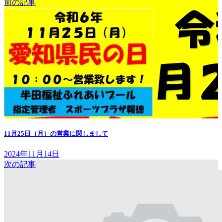
前の記事
11月25日（月）の営業に関しまして
2024年11月14日
次の記事