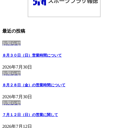
最近の投稿
お知らせ
８月３０日（日）営業時間について
2026年7月30日
お知らせ
８月２８日（金）の営業時間について
2026年7月30日
お知らせ
７月１２日（日）の営業に関して
2026年7月12日