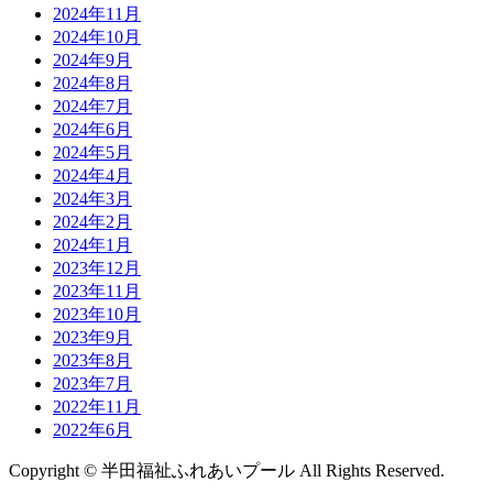
2024年11月
2024年10月
2024年9月
2024年8月
2024年7月
2024年6月
2024年5月
2024年4月
2024年3月
2024年2月
2024年1月
2023年12月
2023年11月
2023年10月
2023年9月
2023年8月
2023年7月
2022年11月
2022年6月
Copyright © 半田福祉ふれあいプール All Rights Reserved.