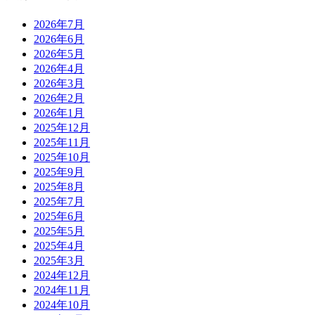
2026年7月
2026年6月
2026年5月
2026年4月
2026年3月
2026年2月
2026年1月
2025年12月
2025年11月
2025年10月
2025年9月
2025年8月
2025年7月
2025年6月
2025年5月
2025年4月
2025年3月
2024年12月
2024年11月
2024年10月