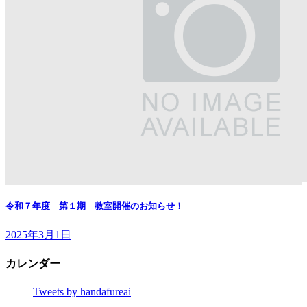
令和７年度 第１期 教室開催のお知らせ！
2025年3月1日
カレンダー
Tweets by handafureai