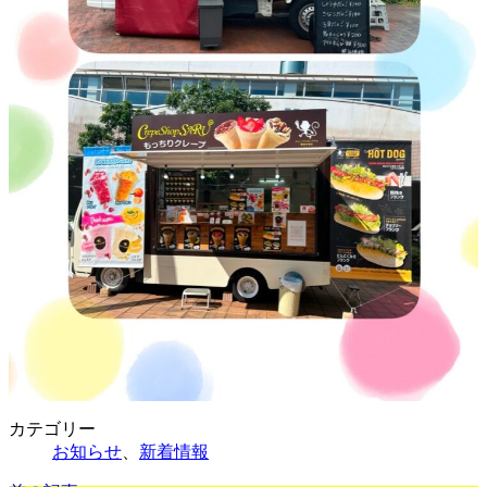
カテゴリー
お知らせ
、
新着情報