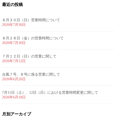
最近の投稿
８月３０日（日）営業時間について
2026年7月30日
８月２８日（金）の営業時間について
2026年7月30日
７月１２日（日）の営業に関して
2026年7月12日
台風７号、８号に係る営業に関して
2026年6月26日
7月11日（土）、12日（日）における営業時間変更に関して
2026年6月18日
月別アーカイブ