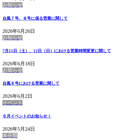
お知らせ
台風７号、８号に係る営業に関して
2026年6月26日
お知らせ
7月11日（土）、12日（日）における営業時間変更に関して
2026年6月18日
お知らせ
台風６号における営業に関して
2026年6月2日
イベント
６月イベントのお知らせ！
2026年5月24日
未分類