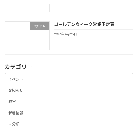
2026年5月9日
ゴールデンウィーク営業予定表
お知らせ
2026年4月26日
カテゴリー
イベント
お知らせ
教室
新着情報
未分類