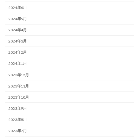
2024年6月
2024年5月
2024年4月
2024年3月
2024年2月
2024年1月
2023年12月
2023年11月
2023年10月
2023年9月
2023年8月
2023年7月