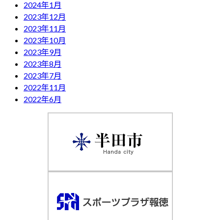
2024年1月
2023年12月
2023年11月
2023年10月
2023年9月
2023年8月
2023年7月
2022年11月
2022年6月