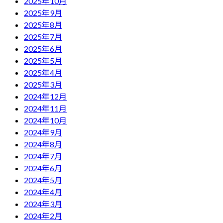
2025年10月
2025年9月
2025年8月
2025年7月
2025年6月
2025年5月
2025年4月
2025年3月
2024年12月
2024年11月
2024年10月
2024年9月
2024年8月
2024年7月
2024年6月
2024年5月
2024年4月
2024年3月
2024年2月