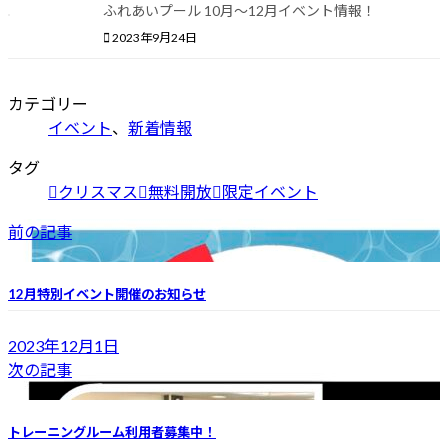
ふれあいプール 10月〜12月イベント情報！
2023年9月24日
カテゴリー
イベント
、
新着情報
タグ
クリスマス
無料開放
限定イベント
前の記事
12月特別イベント開催のお知らせ
2023年12月1日
次の記事
トレーニングルーム利用者募集中！