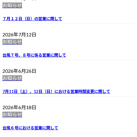
お知らせ
７月１２日（日）の営業に関して
2026年7月12日
お知らせ
台風７号、８号に係る営業に関して
2026年6月26日
お知らせ
7月11日（土）、12日（日）における営業時間変更に関して
2026年6月18日
お知らせ
台風６号における営業に関して