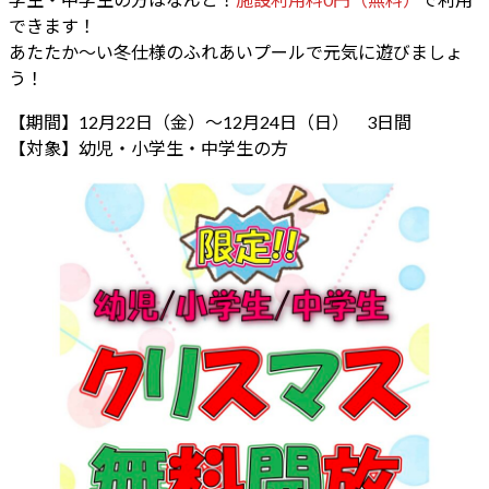
:
できます！
あたたか〜い冬仕様のふれあいプールで元気に遊びましょ
う！
【期間】12月22日（金）〜12月24日（日） 3日間
【対象】幼児・小学生・中学生の方