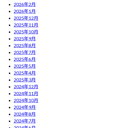
2026年2月
2026年1月
2025年12月
2025年11月
2025年10月
2025年9月
2025年8月
2025年7月
2025年6月
2025年5月
2025年4月
2025年3月
2024年12月
2024年11月
2024年10月
2024年9月
2024年8月
2024年7月
2024年6月