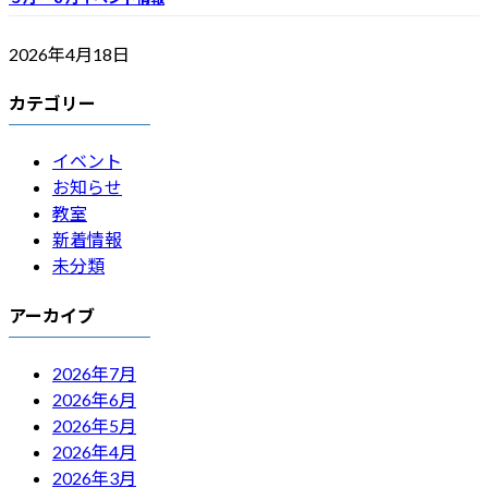
2026年4月18日
カテゴリー
イベント
お知らせ
教室
新着情報
未分類
アーカイブ
2026年7月
2026年6月
2026年5月
2026年4月
2026年3月