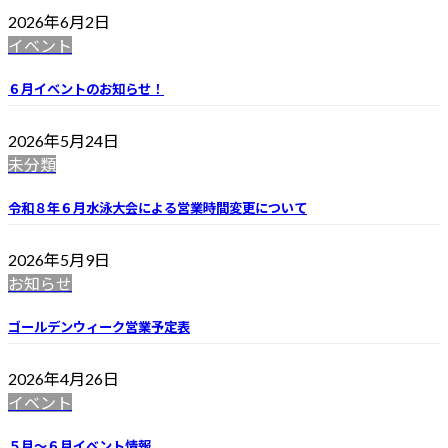
2026年6月2日
イベント
６月イベントのお知らせ！
2026年5月24日
未分類
令和８年６月水泳大会による営業時間変更について
2026年5月9日
お知らせ
ゴールデンウィーク営業予定表
2026年4月26日
イベント
５月～６月イベント情報