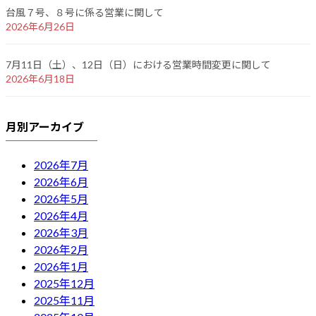
台風７号、８号に係る営業に関して
2026年6月26日
7月11日（土）、12日（日）における営業時間変更に関して
2026年6月18日
月別アーカイブ
2026年7月
2026年6月
2026年5月
2026年4月
2026年3月
2026年2月
2026年1月
2025年12月
2025年11月