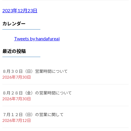
2023年12月23日
カレンダー
Tweets by handafureai
最近の投稿
８月３０日（日）営業時間について
2026年7月30日
８月２８日（金）の営業時間について
2026年7月30日
７月１２日（日）の営業に関して
2026年7月12日