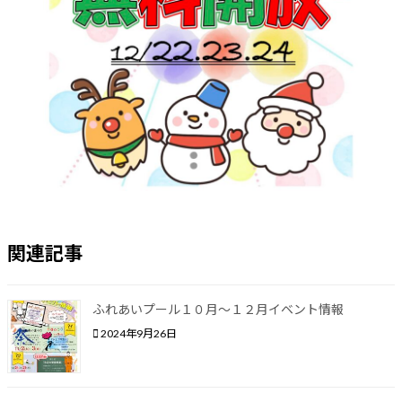
関連記事
ふれあいプール１０月〜１２月イベント情報
2024年9月26日