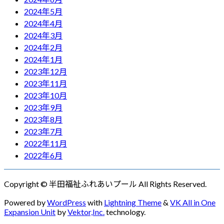
2024年5月
2024年4月
2024年3月
2024年2月
2024年1月
2023年12月
2023年11月
2023年10月
2023年9月
2023年8月
2023年7月
2022年11月
2022年6月
Copyright © 半田福祉ふれあいプール All Rights Reserved.
Powered by
WordPress
with
Lightning Theme
&
VK All in One
Expansion Unit
by
Vektor,Inc.
technology.