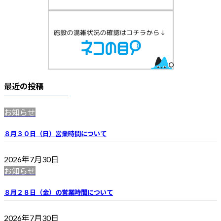
最近の投稿
お知らせ
８月３０日（日）営業時間について
2026年7月30日
お知らせ
８月２８日（金）の営業時間について
2026年7月30日