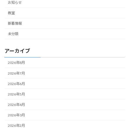
お知らせ
教室
新着情報
未分類
アーカイブ
2026年8月
2026年7月
2026年6月
2026年5月
2026年4月
2026年3月
2026年2月