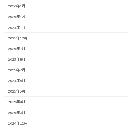
2026年1月
2025年12月
2025年11月
2025年10月
2025年9月
2025年8月
2025年7月
2025年6月
2025年5月
2025年4月
2025年3月
2024年12月