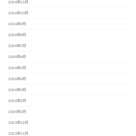
2024年11月
2024年10月
2024年9月
2024年8月
2024年7月
2024年6月
2024年5月
2024年4月
2024年3月
2024年2月
2024年1月
2023年12月
2023年11月