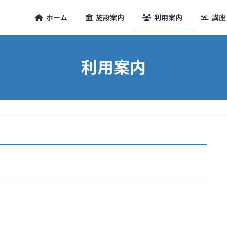
ホーム
施設案内
利用案内
講座
利用案内