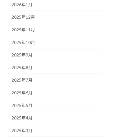
2026年1月
2025年12月
2025年11月
2025年10月
2025年9月
2025年8月
2025年7月
2025年6月
2025年5月
2025年4月
2025年3月