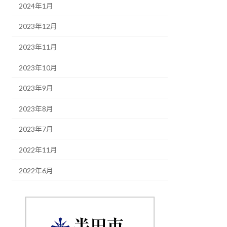
2024年1月
2023年12月
2023年11月
2023年10月
2023年9月
2023年8月
2023年7月
2022年11月
2022年6月