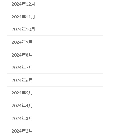
2024年12月
2024年11月
2024年10月
2024年9月
2024年8月
2024年7月
2024年6月
2024年5月
2024年4月
2024年3月
2024年2月