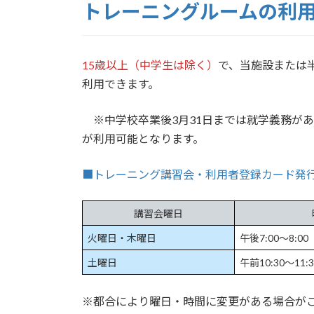
トレーニングルームの利
15歳以上（中学生は除く）
で、当施設または
利用できます。
※中学校卒業後3月31日までは就学義務があ
が利用可能となります。
■トレーニング講習会・利用者登録カード発
講習会曜日
火曜日・木曜日
午後7:00〜8:00
土曜日
午前10:30〜11:3
※都合により曜日・時間に変更がある場合が