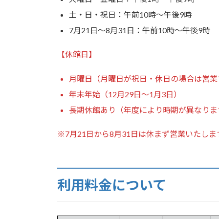
土・日・祝日：午前10時〜午後9時
7月21日〜8月31日：午前10時〜午後9時
【休館日】
月曜日（月曜日が祝日・休日の場合は営業
年末年始（12月29日〜1月3日）
長期休館あり（年度により時期が異なりま
※7月21日から8月31日は休まず営業いたしま
利用料金について