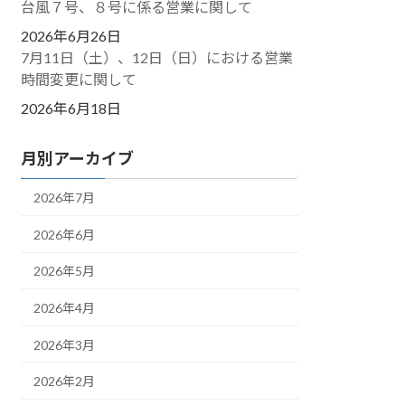
台風７号、８号に係る営業に関して
2026年6月26日
7月11日（土）、12日（日）における営業
時間変更に関して
2026年6月18日
月別アーカイブ
2026年7月
2026年6月
2026年5月
2026年4月
2026年3月
2026年2月