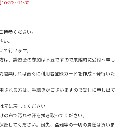
30〜11:30
ご持参ください。
さい。
にて行います。
方は、講習会の参加は不要ですので来館時に受付へ申し
問題無ければ直ぐに利用者登録カードを作成・発行いた
用される方は、手続きがございますので受付に申し出て
は元に戻してください。
けの布で汚れや汗を拭き取ってください。
保管してください。紛失、盗難等の一切の責任は負いま