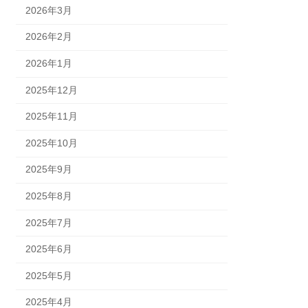
2026年3月
2026年2月
2026年1月
2025年12月
2025年11月
2025年10月
2025年9月
2025年8月
2025年7月
2025年6月
2025年5月
2025年4月