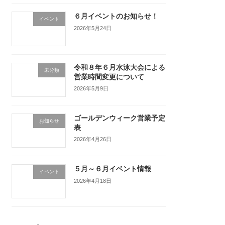
６月イベントのお知らせ！
イベント
2026年5月24日
令和８年６月水泳大会による
未分類
営業時間変更について
2026年5月9日
ゴールデンウィーク営業予定
お知らせ
表
2026年4月26日
５月～６月イベント情報
イベント
2026年4月18日