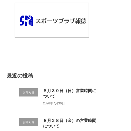
最近の投稿
８月３０日（日）営業時間に
お知らせ
ついて
2026年7月30日
８月２８日（金）の営業時間
お知らせ
について